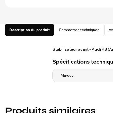
Description du produit
Paramètres techniques
Av
Stabilisateur avant - Audi R8 (
Spécifications techniq
Marque
Produits similaires