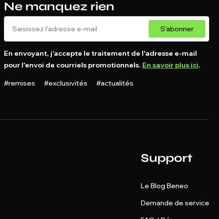
Ne manquez rien
S'abonner
En envoyant, j'accepte le traitement de l'adresse e-mail
pour l'envoi de courriels promotionnels.
En savoir plus ici
.
#remises #exclusivités #actualités
Support
Le Blog Beneo
Demande de service