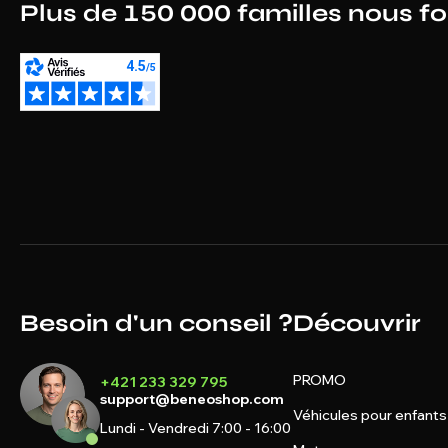
Plus de 150 000 familles nous f
Besoin d'un conseil ?
Découvrir
PROMO
+421 233 329 795
support@beneoshop.com
Véhicules pour enfants
Lundi - Vendredi 7:00 - 16:00