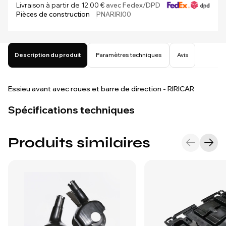
Livraison à partir de 12,00 €
avec Fedex/DPD
Pièces de construction
PNARIRI00
Description du produit
Paramètres techniques
Avis
Essieu avant avec roues et barre de direction - RIRICAR
Spécifications techniques
Produits similaires