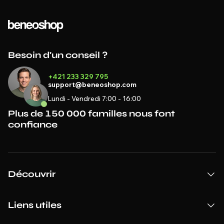
Besoin d'un conseil ?
+421 233 329 795
support@beneoshop.com
Lundi - Vendredi 7:00 - 16:00
Plus de 150 000 familles nous font
confiance
Découvrir
Liens utiles