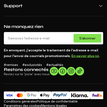
Support
Ne manquez rien
S'abonner
En envoyant, j'accepte le traitement de l'adresse e-mail
pour l'envoi de courriels promotionnels.
En savoir plus ici
.
#remises #exclusivités #actualités
Restons connectés
Restez sur la "piste" avec nous
Conditions générales
Politique de confidentialité
Paramètres des cookies
Mentions légales