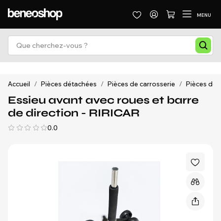
MENU
Accueil
/
Pièces détachées
/
Pièces de carrosserie
/
Pièces de 
Essieu avant avec roues et barre
de direction - RIRICAR
0.0