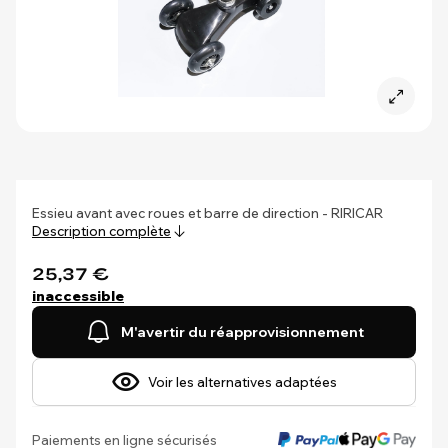
Essieu avant avec roues et barre de direction - RIRICAR
Description complète
25,37 €
inaccessible
M'avertir du réapprovisionnement
Voir les alternatives adaptées
Paiements en ligne sécurisés