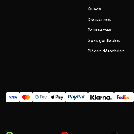
Quads
Draisiennes
Poussettes
Spas gonflables
Pièces détachées