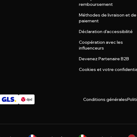
remboursement
Méthodes de livraison et de
paiement
Déclaration d'accessibilité
Coopération avec les
influenceurs
Devenez Partenaire B2B
Cookies et votre confidentia
Conditions générales
Polit