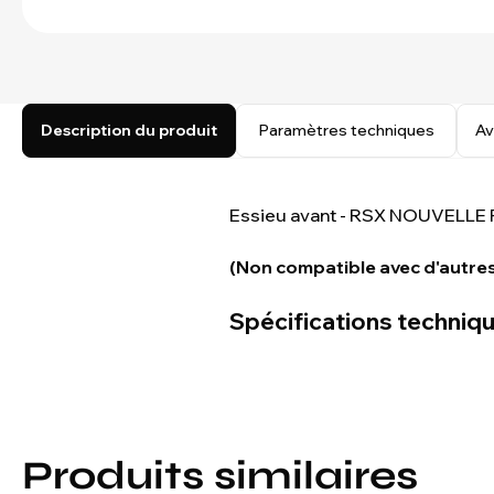
Description du produit
Paramètres techniques
Av
Essieu avant - RSX NOUVELLE Pr
(Non compatible avec d'autres
Spécifications techniq
Produits similaires