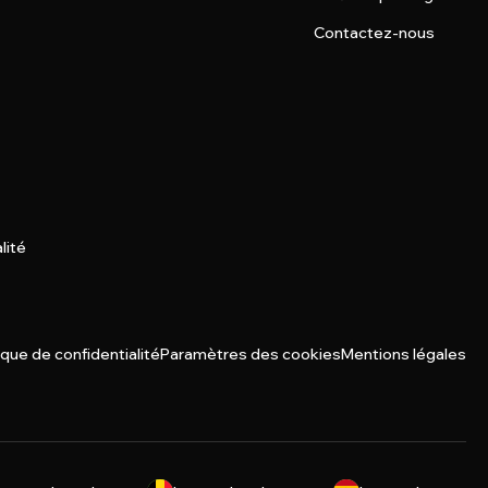
Contactez-nous
lité
ique de confidentialité
Paramètres des cookies
Mentions légales