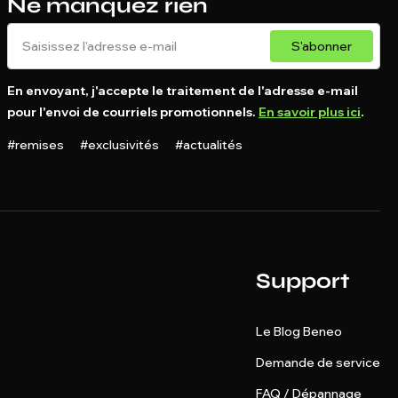
Ne manquez rien
S'abonner
En envoyant, j'accepte le traitement de l'adresse e-mail
pour l'envoi de courriels promotionnels.
En savoir plus ici
.
#remises #exclusivités #actualités
Support
Le Blog Beneo
Demande de service
FAQ / Dépannage