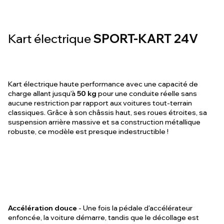
Kart électrique
SPORT-KART 24V
Kart électrique haute performance avec une capacité de
charge allant jusqu'à
50 kg
pour une conduite réelle sans
aucune restriction par rapport aux voitures tout-terrain
classiques. Grâce à son châssis haut, ses roues étroites, sa
suspension arrière massive et sa construction métallique
robuste, ce modèle est presque indestructible !
Accélération douce
- Une fois la pédale d'accélérateur
enfoncée, la voiture démarre, tandis que le décollage est