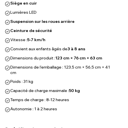
Siège en cuir
Lumières LED
Suspension sur les roues arrière
Ceinture de sécurité
Vitesse :
5-7 km/h
Convient aux enfants âgés de
3 à 8 ans
Dimensions du produit :
123 cm × 76 cm × 63 cm
Dimensions de l'emballage : 123,5 cm × 56,5 cm × 41
cm
Poids : 31 kg
Capacité de charge maximale :
50 kg
Temps de charge : 8-12 heures
Autonomie : 1 à 2 heures