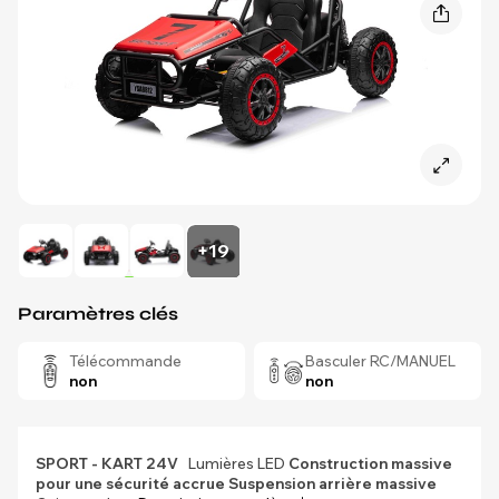
+19
Paramètres clés
Télécommande
Basculer RC/MANUEL
non
non
SPORT - KART 24V
Lumières LED
Construction massive
pour une sécurité accrue
Suspension arrière massive