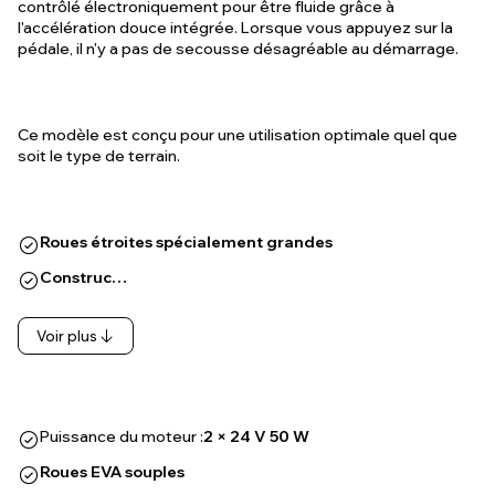
contrôlé électroniquement pour être fluide grâce à
l'accélération douce intégrée. Lorsque vous appuyez sur la
pédale, il n'y a pas de secousse désagréable au démarrage.
Ce modèle est conçu pour une utilisation optimale quel que
soit le type de terrain.
Roues étroites spécialement grandes
Construc…
Voir plus
Puissance du moteur :
2 × 24 V 50 W
Roues EVA souples