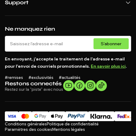
Support
Ne manquez rien
S'abonner
En envoyant, j'accepte le traitement de l'adresse e-mail
pour l'envoi de courriels promotionnels.
En savoir plus ici
.
#remises #exclusivités #actualités
Restons connectés
Restez sur la "piste" avec nous
Conditions générales
Politique de confidentialité
Paramètres des cookies
Mentions légales