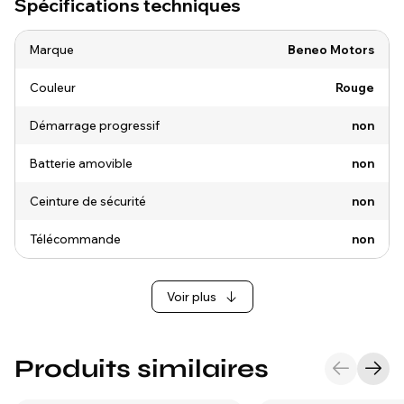
Spécifications techniques
Marque
Beneo Motors
Couleur
Rouge
Démarrage progressif
non
Batterie amovible
non
Ceinture de sécurité
non
Télécommande
non
Voir plus
Produits similaires