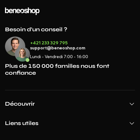
Besoin d'un conseil ?
+421 233 329 795
support@beneoshop.com
Lundi - Vendredi 7:00 - 16:00
Plus de 150 000 familles nous font
confiance
Découvrir
Liens utiles