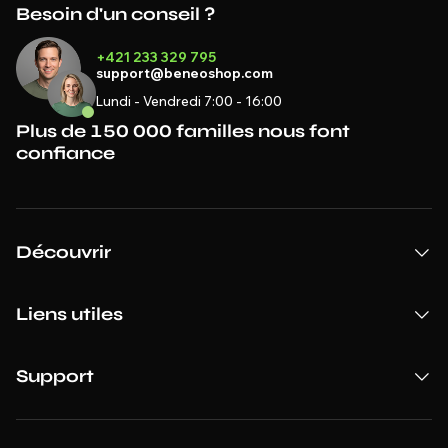
Besoin d'un conseil ?
+421 233 329 795
support@beneoshop.com
Lundi - Vendredi 7:00 - 16:00
Plus de 150 000 familles nous font
confiance
Découvrir
Liens utiles
Support