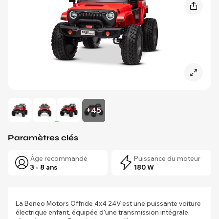
+45
Paramètres clés
Âge recommandé
Puissance du moteur
3 - 8 ans
180 W
La Beneo Motors Offride 4x4 24V est une puissante voiture
électrique enfant, équipée d'une transmission intégrale,