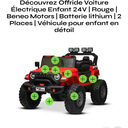
Découvrez Offride Voiture
Électrique Enfant 24V | Rouge |
Beneo Motors | Batterie lithium | 2
Places | Véhicule pour enfant en
détail