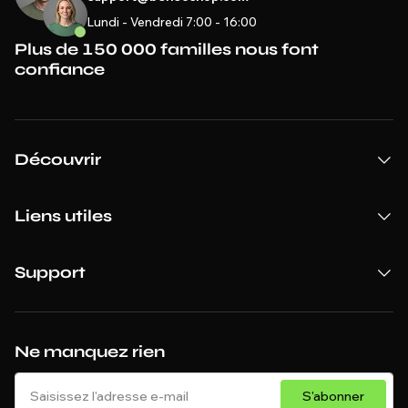
Lundi - Vendredi 7:00 - 16:00
Plus de 150 000 familles nous font
confiance
Découvrir
Liens utiles
Support
Ne manquez rien
S'abonner