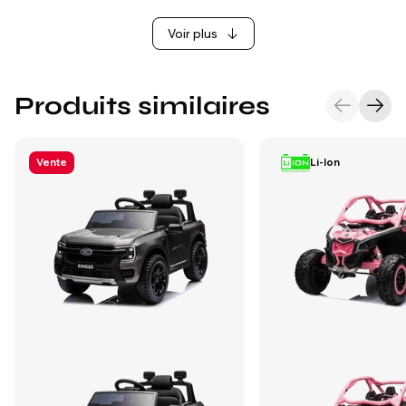
Voir plus
Produits similaires
Vente
Li-Ion