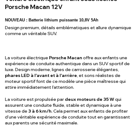
Porsche Macan 12V
NOUVEAU : Batterie lithium puissante 10,8V 5Ah
Design premium, détails emblématiques et allure dynamique
comme un véritable SUV.
La voiture électrique
Porsche Macan
offre aux enfants une
expérience de conduite authentique dans un SUV sportif de
luxe. Design moderne, lignes de carrosserie élégantes,
phares LED à l'avant et à l'arrière
, et sons réalistes de
moteur sportif font de ce modèle une pièce maîtresse qui
attire immédiatement l'attention.
La voiture est propulsée par
deux moteurs de 35 W
qui
assurent une conduite fluide, stable et dynamique à une
vitesse de
3 à 6 km/h
. Cela permet aux enfants de profiter
d'une véritable expérience de conduite tout en garantissant
aux parents une sécurité maximale.