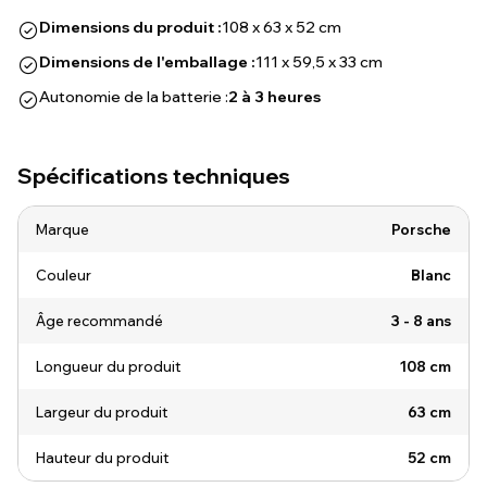
Dimensions du produit :
108 x 63 x 52 cm
Dimensions de l'emballage :
111 x 59,5 x 33 cm
Autonomie de la batterie :
2 à 3 heures
Spécifications techniques
Marque
Porsche
Couleur
Blanc
Âge recommandé
3 - 8 ans
Longueur du produit
108 cm
Largeur du produit
63 cm
Hauteur du produit
52 cm