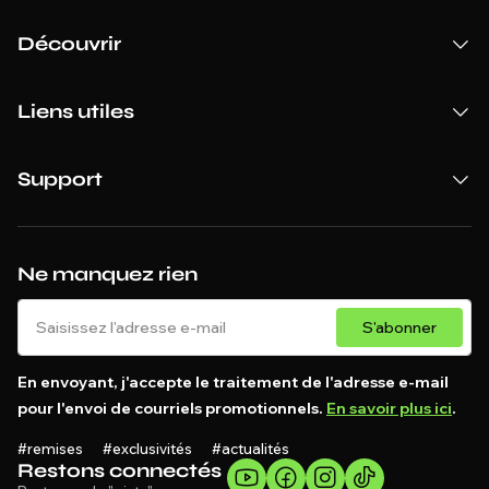
Découvrir
Liens utiles
Support
Ne manquez rien
S'abonner
En envoyant, j'accepte le traitement de l'adresse e-mail
pour l'envoi de courriels promotionnels.
En savoir plus ici
.
#remises #exclusivités #actualités
Restons connectés