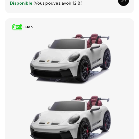
Disponible
(Vous pouvez avoir 12.8.)
Li-Ion