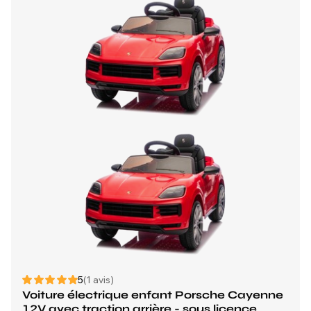
5
(1 avis)
Voiture électrique enfant Porsche Cayenne
12V avec traction arrière - sous licence