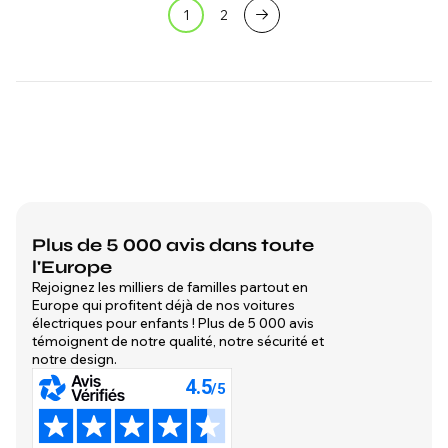
1
2
Plus de 5 000 avis dans toute
l'Europe
Rejoignez les milliers de familles partout en
Europe qui profitent déjà de nos voitures
électriques pour enfants ! Plus de 5 000 avis
témoignent de notre qualité, notre sécurité et
notre design.