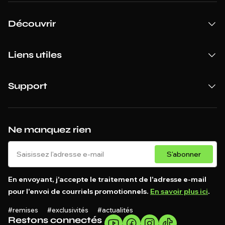
Découvrir
Liens utiles
Support
Ne manquez rien
S'abonner
En envoyant, j'accepte le traitement de l'adresse e-mail
pour l'envoi de courriels promotionnels.
En savoir plus ici
.
#remises #exclusivités #actualités
Restons connectés