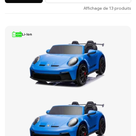
Affichage de 13 produits
Li-Ion