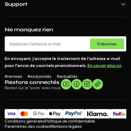
Support
Ne manquez rien
S'abonner
En envoyant, j'accepte le traitement de l'adresse e-mail
pour l'envoi de courriels promotionnels.
En savoir plus ici
.
#remises #exclusivités #actualités
Restons connectés
Restez sur la "piste" avec nous
Conditions générales
Politique de confidentialité
Paramètres des cookies
Mentions légales