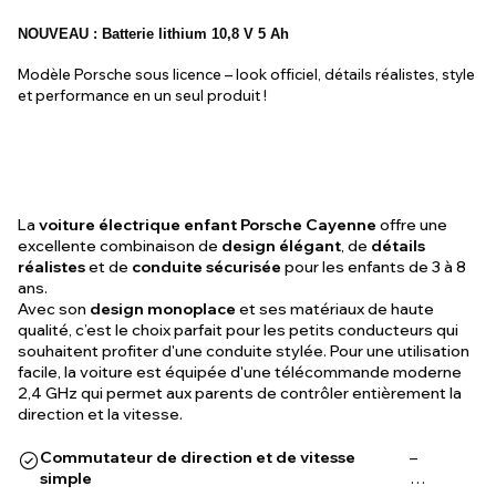
NOUVEAU : Batterie lithium 10,8 V 5 Ah
Modèle Porsche sous licence – look officiel, détails réalistes, style
et performance en un seul produit !
La
voiture électrique enfant Porsche Cayenne
offre une
excellente combinaison de
design élégant
, de
détails
réalistes
et de
conduite sécurisée
pour les enfants de 3 à 8
ans.
Avec son
design monoplace
et ses matériaux de haute
qualité, c’est le choix parfait pour les petits conducteurs qui
souhaitent profiter d'une conduite stylée. Pour une utilisation
facile, la voiture est équipée d'une télécommande moderne
2,4 GHz qui permet aux parents de contrôler entièrement la
direction et la vitesse.
Commutateur de direction et de vitesse
–
simple
…