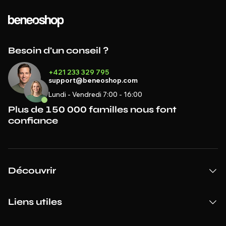
Besoin d'un conseil ?
+421 233 329 795
support@beneoshop.com
Lundi - Vendredi 7:00 - 16:00
Plus de 150 000 familles nous font
confiance
Découvrir
Liens utiles