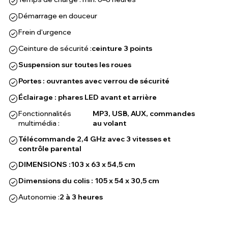
Démarrage en douceur
Frein d'urgence
Ceinture de sécurité :
ceinture 3 points
Suspension sur toutes les roues
Portes : ouvrantes avec verrou de sécurité
Éclairage : phares LED avant et arrière
Fonctionnalités
MP3, USB, AUX, commandes
multimédia :
au volant
Télécommande 2,4 GHz avec 3 vitesses et
contrôle parental
DIMENSIONS :
103 x 63 x 54,5 cm
Dimensions du colis : 105 x 54 x 30,5 cm
Autonomie :
2 à 3 heures