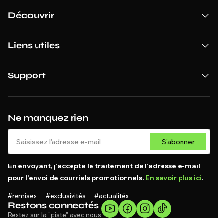
Découvrir
Liens utiles
Support
Ne manquez rien
S'abonner
En envoyant, j'accepte le traitement de l'adresse e-mail
pour l'envoi de courriels promotionnels.
En savoir plus ici
.
#remises #exclusivités #actualités
Restons connectés
Restez sur la "piste" avec nous