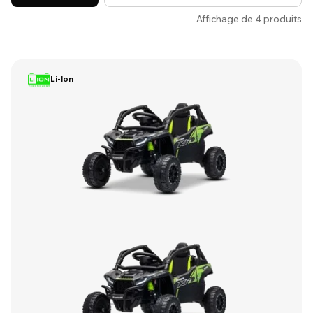
Affichage de 4 produits
Li-Ion