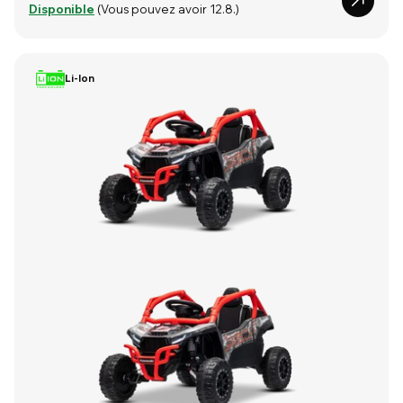
Disponible
(Vous pouvez avoir 12.8.)
Li-Ion