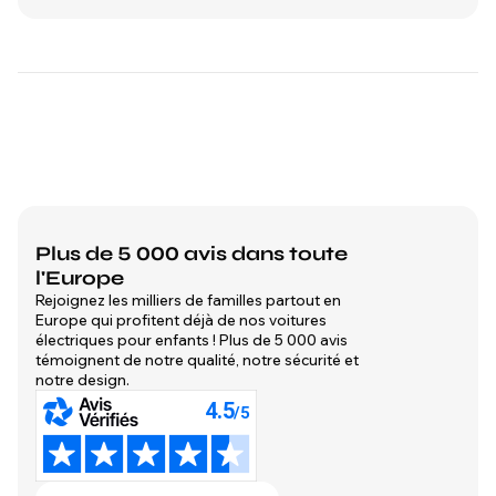
Plus de 5 000 avis dans toute
l'Europe
Rejoignez les milliers de familles partout en
Europe qui profitent déjà de nos voitures
électriques pour enfants ! Plus de 5 000 avis
témoignent de notre qualité, notre sécurité et
notre design.