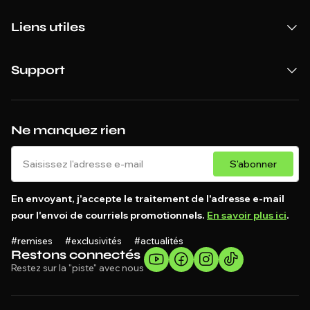
Liens utiles
Support
Ne manquez rien
S'abonner
En envoyant, j'accepte le traitement de l'adresse e-mail
pour l'envoi de courriels promotionnels.
En savoir plus ici
.
#remises #exclusivités #actualités
Restons connectés
Restez sur la "piste" avec nous