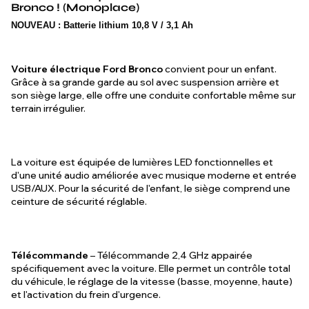
Bronco ! (Monoplace)
NOUVEAU : Batterie lithium 10,8 V / 3,1 Ah
Voiture électrique Ford Bronco
convient pour un enfant.
Grâce à sa grande garde au sol avec suspension arrière et
son siège large, elle offre une conduite confortable même sur
terrain irrégulier.
La voiture est équipée de lumières LED fonctionnelles et
d'une unité audio améliorée avec musique moderne et entrée
USB/AUX. Pour la sécurité de l'enfant, le siège comprend une
ceinture de sécurité réglable.
Télécommande
– Télécommande 2,4 GHz appairée
spécifiquement avec la voiture. Elle permet un contrôle total
du véhicule, le réglage de la vitesse (basse, moyenne, haute)
et l'activation du frein d'urgence.