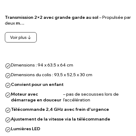
Transmission 2×2 avec grande garde au sol
– Propulsée par
deux
m…
Voir plus
Dimensions : 94 x 63,5 x 64 cm
Dimensions du colis : 93,5 x 52,5 x 30 cm
Convient pour un enfant
Moteur avec
– pas de secousses lors de
démarrage en douceur
l'accélération
Télécommande 2,4 GHz avec frein d'urgence
Ajustement de la vitesse via la télécommande
Lumières LED