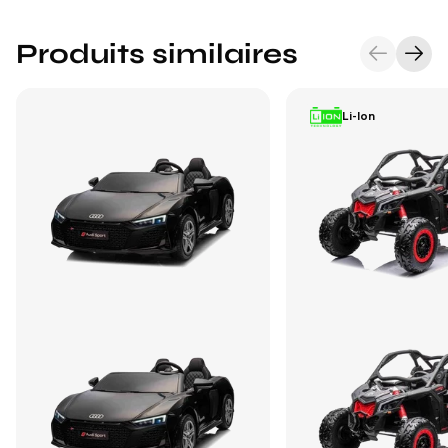
Produits similaires
Li-Ion