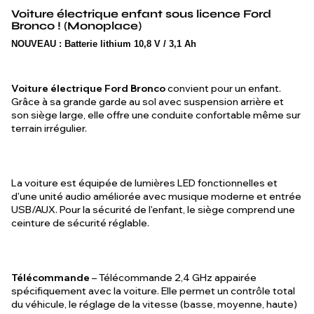
Voiture électrique enfant sous licence Ford
Bronco ! (Monoplace)
NOUVEAU : Batterie lithium 10,8 V / 3,1 Ah
Voiture électrique Ford Bronco
convient pour un enfant.
Grâce à sa grande garde au sol avec suspension arrière et
son siège large, elle offre une conduite confortable même sur
terrain irrégulier.
La voiture est équipée de lumières LED fonctionnelles et
d'une unité audio améliorée avec musique moderne et entrée
USB/AUX. Pour la sécurité de l'enfant, le siège comprend une
ceinture de sécurité réglable.
Télécommande
– Télécommande 2,4 GHz appairée
spécifiquement avec la voiture. Elle permet un contrôle total
du véhicule, le réglage de la vitesse (basse, moyenne, haute)