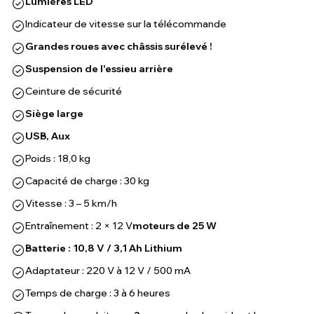
Lumières LED
Indicateur de vitesse sur la télécommande
Grandes roues avec châssis surélevé !
Suspension de l'essieu arrière
Ceinture de sécurité
Siège large
USB, Aux
Poids : 18,0 kg
Capacité de charge : 30 kg
Vitesse : 3 – 5 km/h
Entraînement : 2 × 12 V
moteurs de 25 W
Batterie : 10,8 V / 3,1 Ah Lithium
Adaptateur : 220 V à 12 V / 500 mA
Temps de charge : 3 à 6 heures