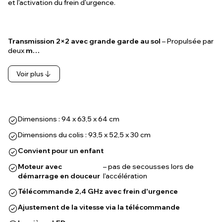
et l'activation du frein d'urgence.
Transmission 2×2 avec grande garde au sol
– Propulsée par
deux
m…
Voir plus
Dimensions : 94 x 63,5 x 64 cm
Dimensions du colis : 93,5 x 52,5 x 30 cm
Convient pour un enfant
Moteur avec
– pas de secousses lors de
démarrage en douceur
l'accélération
Télécommande 2,4 GHz avec frein d'urgence
Ajustement de la vitesse via la télécommande