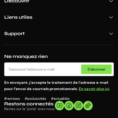
Découvrir
Liens utiles
Support
Ne manquez rien
S'abonner
En envoyant, j'accepte le traitement de l'adresse e-mail
pour l'envoi de courriels promotionnels.
En savoir plus ici
.
#remises #exclusivités #actualités
Restons connectés
Restez sur la "piste" avec nous