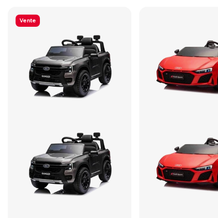
Vente