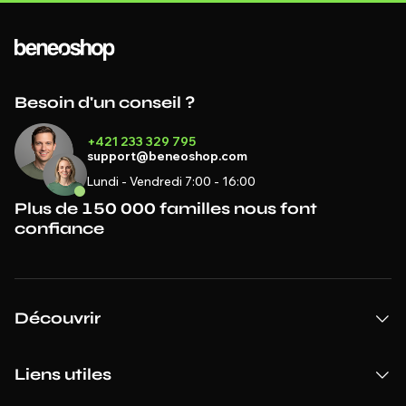
Besoin d'un conseil ?
+421 233 329 795
support@beneoshop.com
Lundi - Vendredi 7:00 - 16:00
Plus de 150 000 familles nous font
confiance
Découvrir
Liens utiles