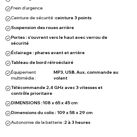
Frein d'urgence
Ceinture de sécurité :
ceinture 3 points
Suspension des roues arrière
Portes : s'ouvrent vers le haut avec verrou de
sécurité
Éclairage : phares avant et arrière
Tableau de bord rétroéclairé
Équipement
MP3, USB, Aux, commande au
multimédia :
volant
Télécommande 2,4 GHz avec 3 vitesses et
contrôle prioritaire
DIMENSIONS :
108 x 65 x 45 cm
Dimensions du colis : 109 x 58 x 29 cm
Autonomie de la batterie :
2 à 3 heures