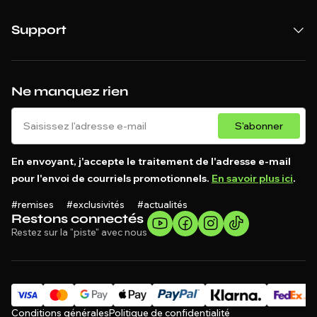
Support
Ne manquez rien
S'abonner
En envoyant, j'accepte le traitement de l'adresse e-mail
pour l'envoi de courriels promotionnels.
En savoir plus ici
.
#remises #exclusivités #actualités
Restons connectés
Restez sur la "piste" avec nous
Conditions générales
Politique de confidentialité