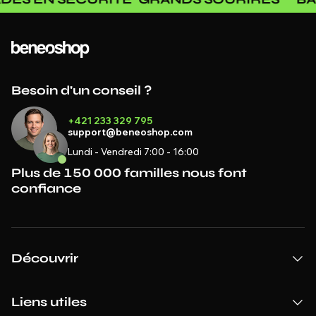
Besoin d'un conseil ?
+421 233 329 795
support@beneoshop.com
Lundi - Vendredi 7:00 - 16:00
Plus de 150 000 familles nous font
confiance
Découvrir
Liens utiles