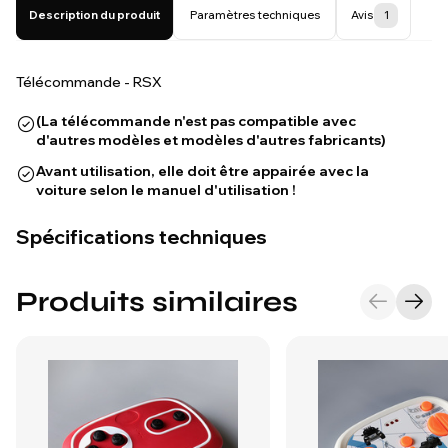
Description du produit
Paramètres techniques
Avis
1
Télécommande - RSX
(La télécommande n'est pas compatible avec
d'autres modèles et modèles d'autres fabricants)
Avant utilisation, elle doit être appairée avec la
voiture selon le manuel d'utilisation !
Spécifications techniques
Produits similaires