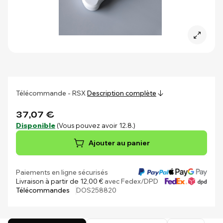
Télécommande - RSX
Description complète
37,07 €
Disponible
(Vous pouvez avoir 12.8.)
Ajouter au panier
Paiements en ligne sécurisés
Livraison à partir de 12,00 €
avec Fedex/DPD
Télécommandes
DOS258820