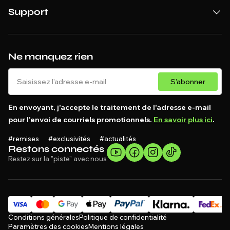
Support
Ne manquez rien
S'abonner
En envoyant, j'accepte le traitement de l'adresse e-mail
pour l'envoi de courriels promotionnels.
En savoir plus ici
.
#remises #exclusivités #actualités
Restons connectés
Restez sur la "piste" avec nous
Conditions générales
Politique de confidentialité
Paramètres des cookies
Mentions légales