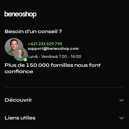
Besoin d'un conseil ?
+421 233 329 795
support@beneoshop.com
Lundi - Vendredi 7:00 - 16:00
Plus de 150 000 familles nous font
confiance
Découvrir
Liens utiles