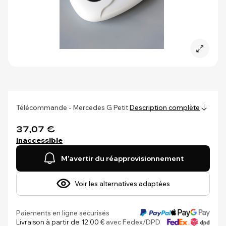
Télécommande - Mercedes G Petit
Description complète
37,07 €
inaccessible
M'avertir du réapprovisionnement
Voir les alternatives adaptées
Paiements en ligne sécurisés
Livraison à partir de 12,00 €
avec Fedex/DPD