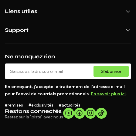
Liens utiles
Support
Ne manquez rien
S'abonner
En envoyant, j'accepte le traitement de l'adresse e-mail
pour l'envoi de courriels promotionnels.
En savoir plus ici
.
#remises #exclusivités #actualités
Restons connectés
Restez sur la "piste" avec nous