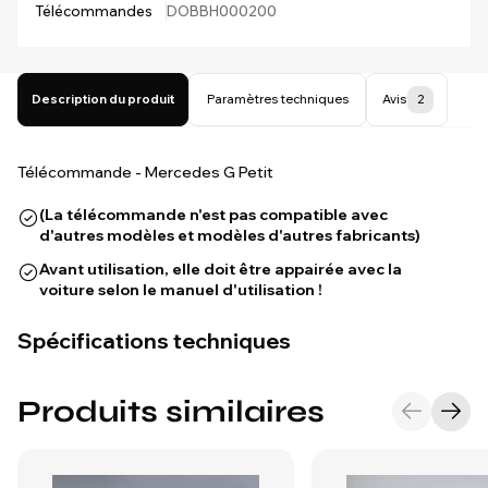
Télécommandes
DOBBH000200
Description du produit
Paramètres techniques
Avis
2
Télécommande - Mercedes G Petit
(La télécommande n'est pas compatible avec
d'autres modèles et modèles d'autres fabricants)
Avant utilisation, elle doit être appairée avec la
voiture selon le manuel d'utilisation !
Spécifications techniques
Produits similaires