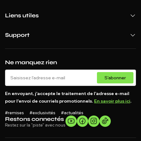
Liens utiles
Support
Ne manquez rien
S'abonner
En envoyant, j'accepte le traitement de l'adresse e-mail
pour l'envoi de courriels promotionnels.
En savoir plus ici
.
#remises #exclusivités #actualités
Restons connectés
Restez sur la "piste" avec nous