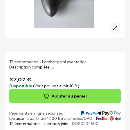
Télécommande - Lamborghini Aventador
Description complète
37,07 €
Disponible
(Vous pouvez avoir 10.8.)
Ajouter au panier
Paiements en ligne sécurisés
Livraison à partir de 12,00 €
avec Fedex/DPD
Télécommandes
Lamborghini
DOSX202800