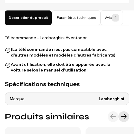
Description du produit
Paramètres techniques
Avis
1
Télécommande - Lamborghini Aventador
(La télécommande n'est pas compatible avec
d'autres modèles et modèles d'autres fabricants)
Avant utilisation, elle doit être appairée avec la
voiture selon le manuel d'utilisation !
Spécifications techniques
Marque
Lamborghini
Produits similaires