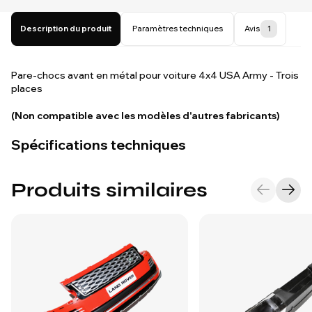
Description du produit
Paramètres techniques
Avis
1
Pare-chocs avant en métal pour voiture 4x4 USA Army - Trois
places
(Non compatible avec les modèles d'autres fabricants)
Spécifications techniques
Produits similaires