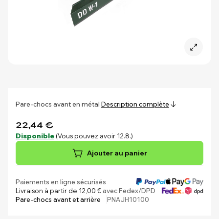
Pare-chocs avant en métal
Description complète
22,44 €
Disponible
(Vous pouvez avoir 12.8.)
Ajouter au panier
Paiements en ligne sécurisés
Livraison à partir de 12,00 €
avec Fedex/DPD
Pare-chocs avant et arrière
PNAJH10100