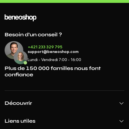
Besoin d'un conseil ?
+421 233 329 795
support@beneoshop.com
Lundi - Vendredi 7:00 - 16:00
Plus de 150 000 familles nous font
confiance
Découvrir
Liens utiles