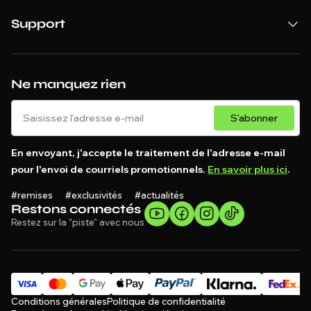
Support
Ne manquez rien
S'abonner
En envoyant, j'accepte le traitement de l'adresse e-mail
pour l'envoi de courriels promotionnels.
En savoir plus ici
.
#remises #exclusivités #actualités
Restons connectés
Restez sur la "piste" avec nous
Conditions générales
Politique de confidentialité