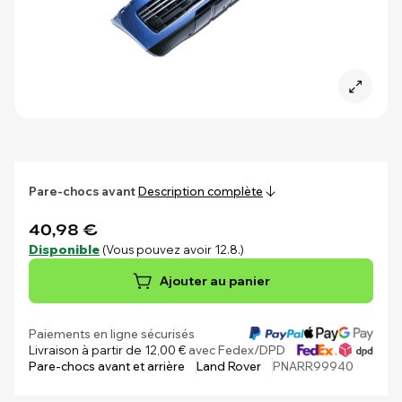
Pare-chocs avant
Description complète
40,98 €
Disponible
(Vous pouvez avoir 12.8.)
Ajouter au panier
Paiements en ligne sécurisés
Livraison à partir de 12,00 €
avec Fedex/DPD
Pare-chocs avant et arrière
Land Rover
PNARR99940