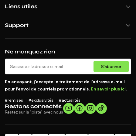
Liens utiles
Support
Ne manquez rien
S'abonner
En envoyant, j'accepte le traitement de l'adresse e-mail
pour l'envoi de courriels promotionnels.
En savoir plus ici
.
#remises #exclusivités #actualités
Restons connectés
Restez sur la "piste" avec nous