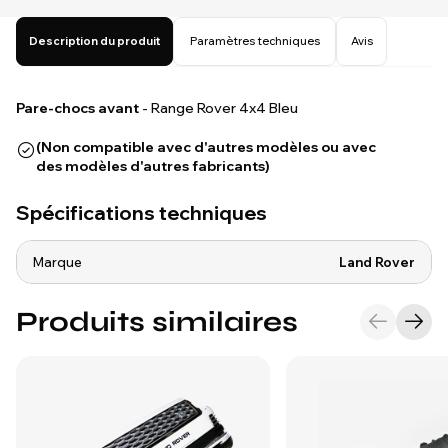
Description du produit
Paramètres techniques
Avis
Pare-chocs avant
- Range Rover 4x4 Bleu
(Non compatible avec d'autres modèles ou avec
des modèles d'autres fabricants)
Spécifications techniques
Marque
Land Rover
Produits similaires