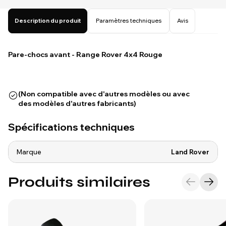
Description du produit
Paramètres techniques
Avis
Pare-chocs avant - Range Rover 4x4 Rouge
(Non compatible avec d'autres modèles ou avec
des modèles d'autres fabricants)
Spécifications techniques
Marque
Land Rover
Produits similaires