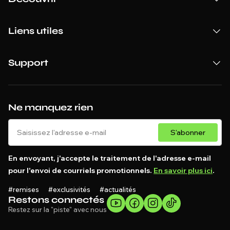
Liens utiles
Support
Ne manquez rien
S'abonner
En envoyant, j'accepte le traitement de l'adresse e-mail
pour l'envoi de courriels promotionnels.
En savoir plus ici
.
#remises #exclusivités #actualités
Restons connectés
Restez sur la "piste" avec nous