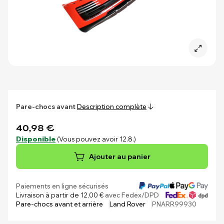
Pare-chocs avant
Description complète
40,98 €
Disponible
(Vous pouvez avoir 12.8.)
Ajouter au panier
Paiements en ligne sécurisés
Livraison à partir de 12,00 €
avec Fedex/DPD
Pare-chocs avant et arrière
Land Rover
PNARR99930