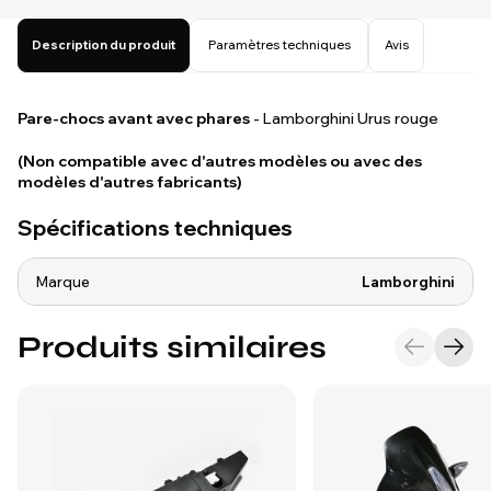
Description du produit
Paramètres techniques
Avis
Pare-chocs avant avec phares
- Lamborghini Urus rouge
(Non compatible avec d'autres modèles ou avec des
modèles d'autres fabricants)
Spécifications techniques
Marque
Lamborghini
Produits similaires