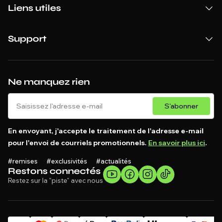
Liens utiles
Support
Ne manquez rien
S'abonner
En envoyant, j'accepte le traitement de l'adresse e-mail
pour l'envoi de courriels promotionnels.
En savoir plus ici
.
#remises #exclusivités #actualités
Restons connectés
Restez sur la "piste" avec nous