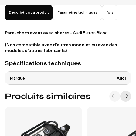
Description du produit
Paramètres techniques
Avis
Pare-chocs avant avec phares
- Audi E-tron Blanc
(Non compatible avec d'autres modèles ou avec des
modèles d'autres fabricants)
Spécifications techniques
Marque
Audi
Produits similaires