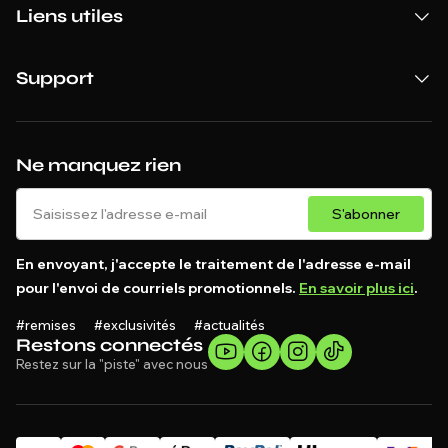
Liens utiles
Support
Ne manquez rien
S'abonner
En envoyant, j'accepte le traitement de l'adresse e-mail
pour l'envoi de courriels promotionnels.
En savoir plus ici
.
#remises #exclusivités #actualités
Restons connectés
Restez sur la "piste" avec nous