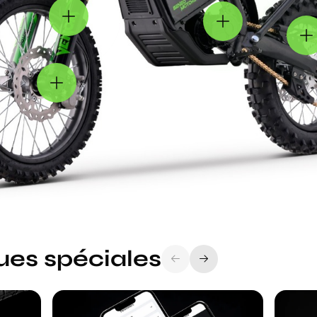
ues spéciales