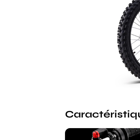
Caractéristiq