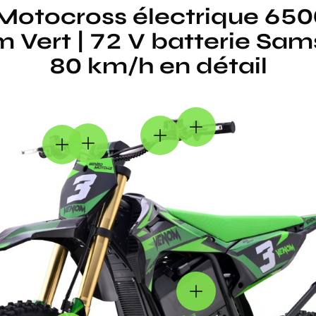
Motocross électrique 650
Vert | 72 V batterie Sam
80 km/h en détail