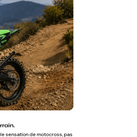
rrain.
le sensation de motocross, pas