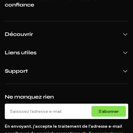
confiance
Découvrir
Liens utiles
Support
Ne manquez rien
S'abonner
En envoyant, j'accepte le traitement de l'adresse e-mail