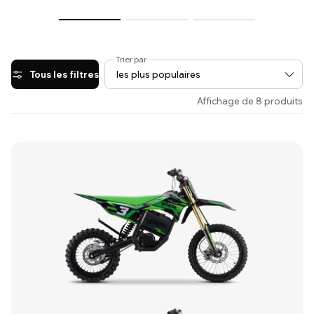
Trier par
Tous les filtres
Affichage de 8 produits