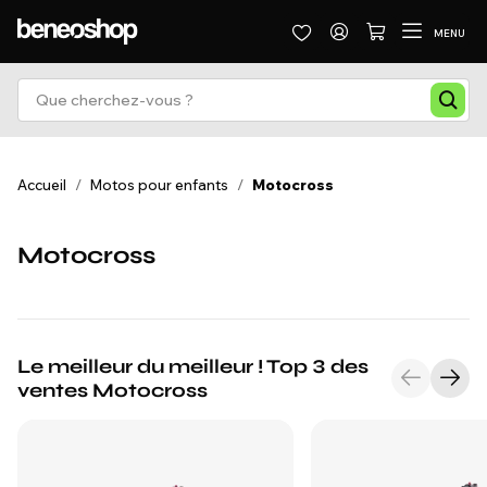
MENU
Accueil
/
Motos pour enfants
/
Motocross
Motocross
Le meilleur du meilleur ! Top 3 des
ventes Motocross