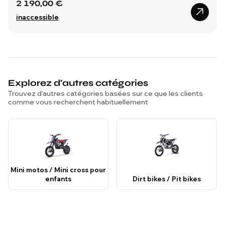
2 190,00 €
inaccessible
Explorez d'autres catégories
Trouvez d'autres catégories basées sur ce que les clients
comme vous recherchent habituellement
Mini motos / Mini cross pour
enfants
Dirt bikes / Pit bikes