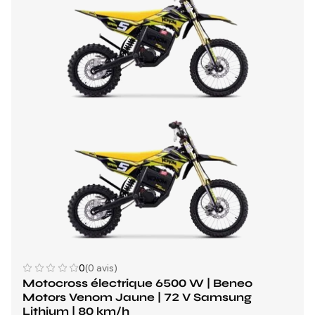
0
(0 avis)
Motocross électrique 6500 W | Beneo
Motors Venom Jaune | 72 V Samsung
Lithium | 80 km/h