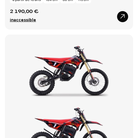
2 190,00 €
inaccessible