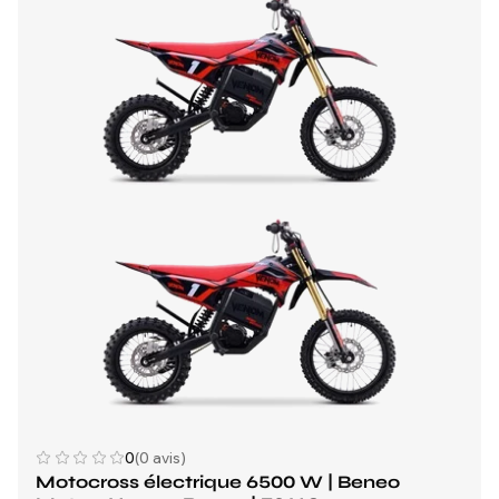
0
(0 avis)
Motocross électrique 6500 W | Beneo