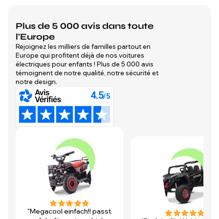
Plus de 5 000 avis dans toute
l'Europe
Rejoignez les milliers de familles partout en
Europe qui profitent déjà de nos voitures
électriques pour enfants ! Plus de 5 000 avis
témoignent de notre qualité, notre sécurité et
notre design.
"Megacool einfach!! passt