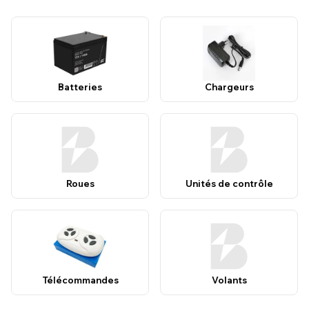
Batteries
Chargeurs
Roues
Unités de contrôle
Télécommandes
Volants