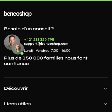
Besoin d'un conseil ?
+421 233 329 795
support@beneoshop.com
Lundi - Vendredi 7:00 - 16:00
Plus de 150 000 familles nous font
confiance
Découvrir
Liens utiles