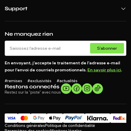
Support
Ne manquez rien
S'abonner
En envoyant, j'accepte le traitement de l'adresse e-mail
pour l'envoi de courriels promotionnels.
En savoir plus ici
.
#remises #exclusivités #actualités
Restons connectés
Restez sur la "piste" avec nous
Conditions générales
Politique de confidentialité
Paramètres des cookies
Mentions légales