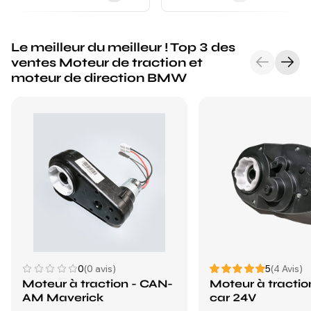
Le meilleur du meilleur ! Top 3 des
ventes Moteur de traction et
moteur de direction BMW
0
(0 avis)
5
(4 Avis)
Moteur à traction - CAN-
Moteur à traction
AM Maverick
car 24V