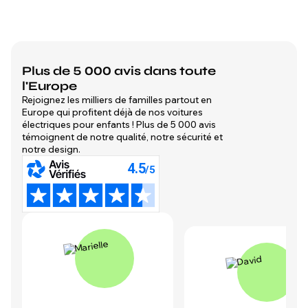
Plus de 5 000 avis dans toute
l'Europe
Rejoignez les milliers de familles partout en
Europe qui profitent déjà de nos voitures
électriques pour enfants ! Plus de 5 000 avis
témoignent de notre qualité, notre sécurité et
notre design.