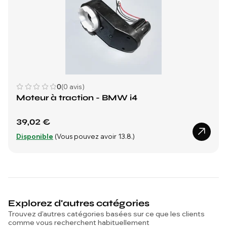
0
(0 avis)
Moteur à traction - BMW i4
39,02 €
Disponible
(Vous pouvez avoir 13.8.)
Explorez d'autres catégories
Trouvez d'autres catégories basées sur ce que les clients
comme vous recherchent habituellement