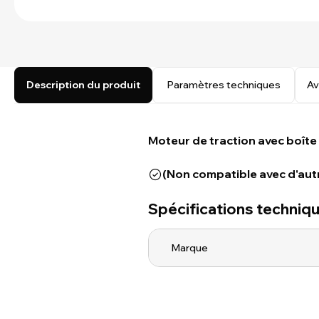
Description du produit
Paramètres techniques
Av
Moteur de traction avec boîte
(Non compatible avec d'aut
Spécifications techniq
Marque