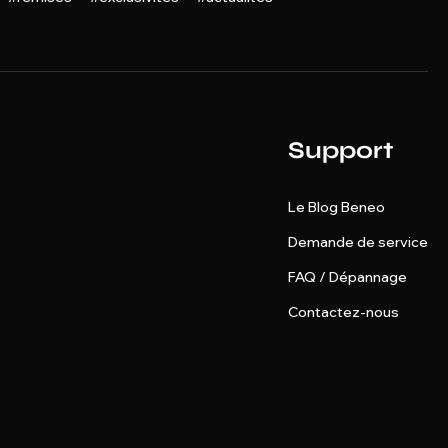
Support
Le Blog Beneo
Demande de service
FAQ / Dépannage
Contactez-nous