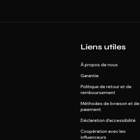
Liens utiles
À propos de nous
Garantie
Politique de retour et de
remboursement
Méthodes de livraison et de
paiement
Déclaration d'accessibilité
Coopération avec les
influenceurs