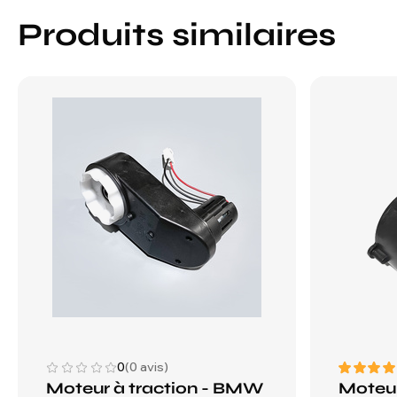
Produits similaires
0
(0 avis)
Moteur à traction - BMW
Moteur