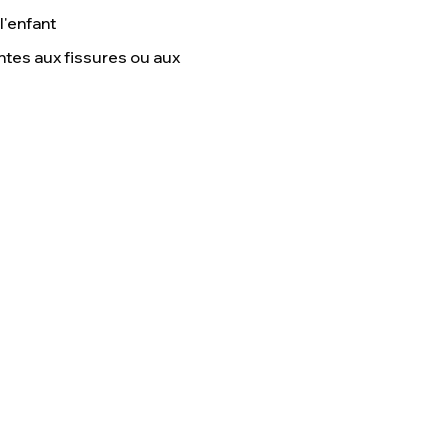
l'enfant
ntes aux fissures ou aux