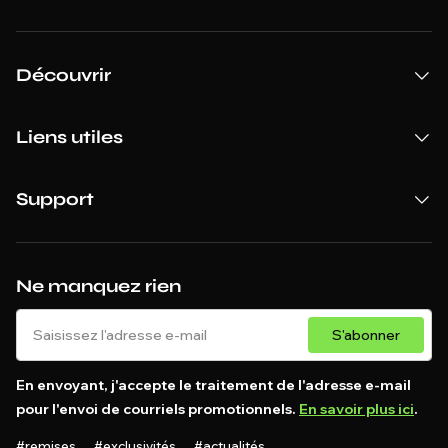
Découvrir
Liens utiles
Support
Ne manquez rien
S'abonner
En envoyant, j'accepte le traitement de l'adresse e-mail
pour l'envoi de courriels promotionnels.
En savoir plus ici
.
#remises #exclusivités #actualités