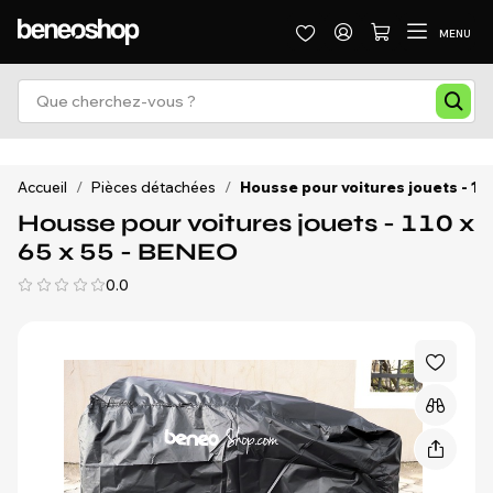
MENU
Accueil
/
Pièces détachées
/
Housse pour voitures jouets - 11
Housse pour voitures jouets - 110 x
65 x 55 - BENEO
0.0