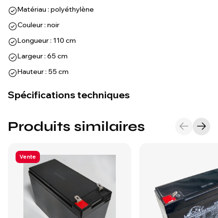
Matériau : polyéthylène
Couleur : noir
Longueur : 110 cm
Largeur : 65 cm
Hauteur : 55 cm
Spécifications techniques
Produits similaires
Vente