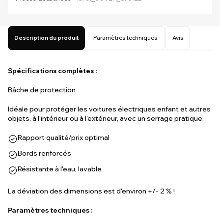
Description du produit
Paramètres techniques
Avis
Spécifications complètes :
Bâche de protection
Idéale pour protéger les voitures électriques enfant et autres
objets, à l'intérieur ou à l'extérieur, avec un serrage pratique.
Rapport qualité/prix optimal
Bords renforcés
Résistante à l'eau, lavable
La déviation des dimensions est d'environ +/- 2 % !
Paramètres techniques :