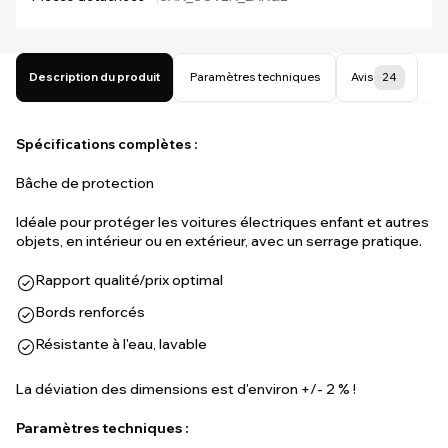
Description du produit
Paramètres techniques
Avis
24
Spécifications complètes :
Bâche de protection
Idéale pour protéger les voitures électriques enfant et autres
objets, en intérieur ou en extérieur, avec un serrage pratique.
Rapport qualité/prix optimal
Bords renforcés
Résistante à l'eau, lavable
La déviation des dimensions est d'environ +/- 2 % !
Paramètres techniques :