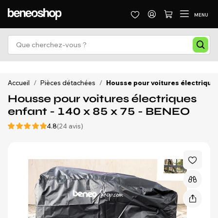
MENU
Accueil
/
Pièces détachées
/
Housse pour voitures électriques
Housse pour voitures électriques
enfant - 140 x 85 x 75 - BENEO
4.8
(24 avis)