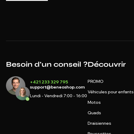
Besoin d'un conseil ?
Découvrir
PROMO
+421 233 329 795
support@beneoshop.com
Véhicules pour enfants
Lundi - Vendredi 7:00 - 16:00
Motos
Quads
Draisiennes
Poussettes