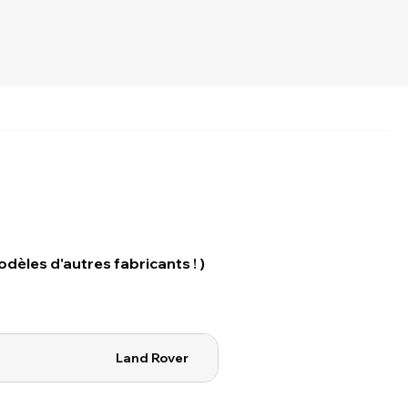
dèles d'autres fabricants ! )
Land Rover