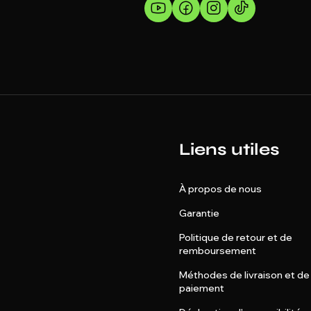
Liens utiles
À propos de nous
Garantie
Politique de retour et de
remboursement
Méthodes de livraison et de
paiement