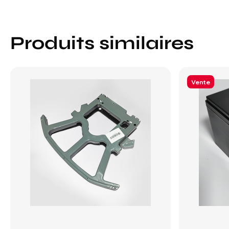
Produits similaires
Vente