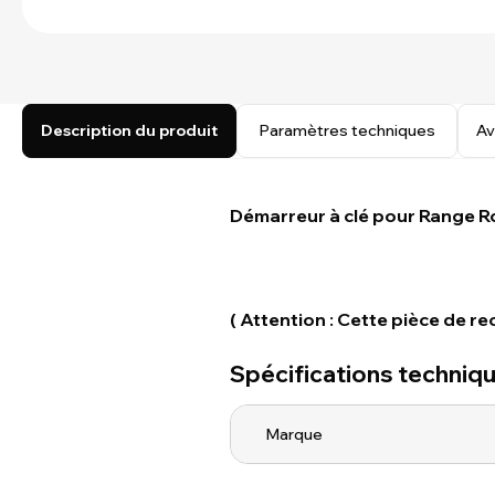
Description du produit
Paramètres techniques
Av
Démarreur à clé pour Range Ro
( Attention : Cette pièce de r
Spécifications techniq
Marque