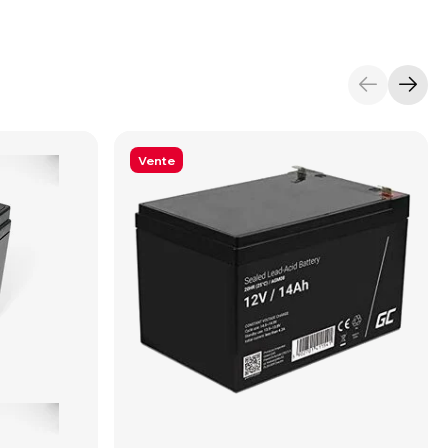
Vente