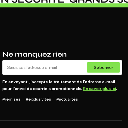
Ne manquez rien
S'abonner
En envoyant, j'accepte le traitement de l'adresse e-mail
pour l'envoi de courriels promotionnels.
En savoir plus ici
.
#remises #exclusivités #actualités