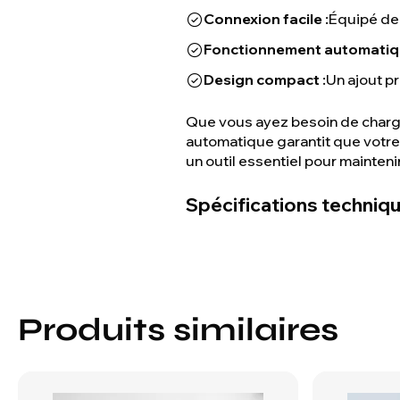
Connexion facile :
Équipé de 
Fonctionnement automatiqu
Design compact :
Un ajout pr
Que vous ayez besoin de charge
automatique garantit que votre é
un outil essentiel pour mainten
Spécifications techniq
Produits similaires