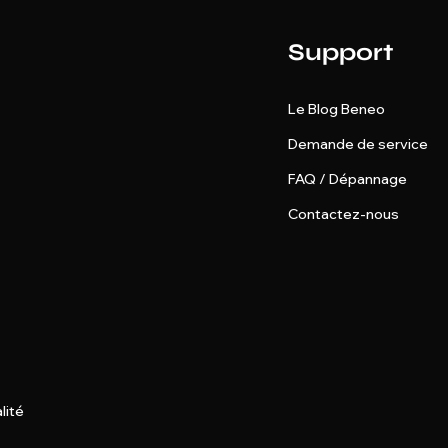
Support
Le Blog Beneo
Demande de service
FAQ / Dépannage
Contactez-nous
lité