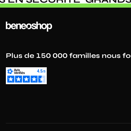
Plus de 150 000 familles nous f