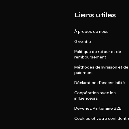
Liens utiles
À propos de nous
Garantie
Politique de retour et de
remboursement
Méthodes de livraison et de
paiement
Déclaration d'accessibilité
Coopération avec les
influenceurs
Devenez Partenaire B2B
Cookies et votre confidentia