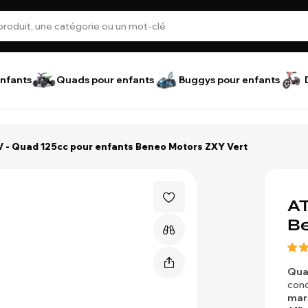
nfants
Quads pour enfants
Buggys pour enfants
 - Quad 125cc pour enfants Beneo Motors ZXY Vert
AT
Be
Qua
cond
mar