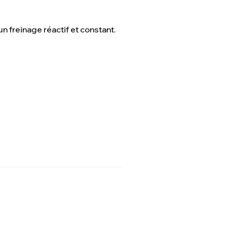
n freinage réactif et constant.