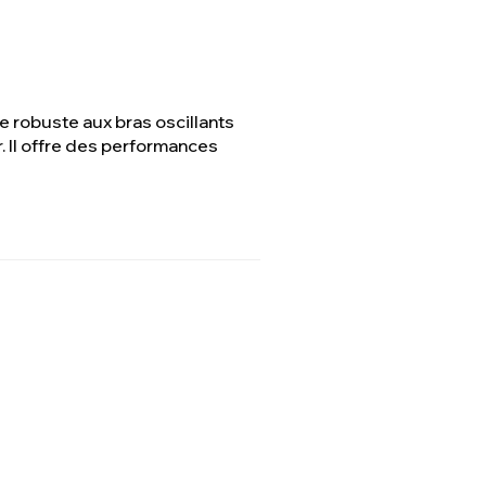
 robuste aux bras oscillants
r. Il offre des performances