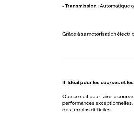
•
Transmission :
Automatique 
Grâce à sa motorisation électriq
4. Idéal pour les courses et l
Que ce soit pour faire la cours
performances exceptionnelles.
des terrains difficiles.