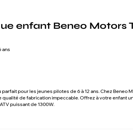
que enfant Beneo Motors
6 ans
parfait pour les jeunes pilotes de 6 à 12 ans. Chez Beneo 
 qualité de fabrication impeccable. Offrez à votre enfant 
t ATV puissant de 1300W.