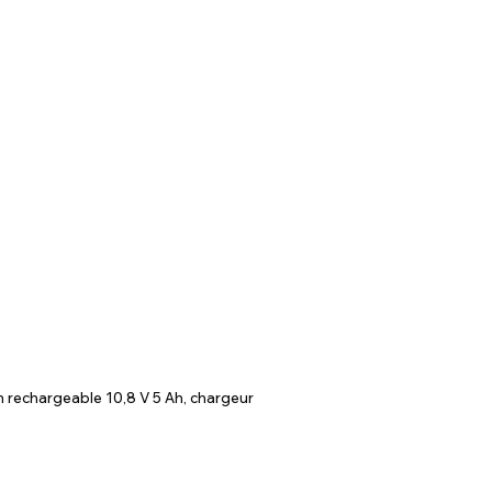
m rechargeable 10,8 V 5 Ah, chargeur