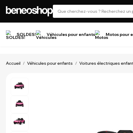
SOLDES!
Véhicules pour enfants
Motos pour e
Accueil
Véhicules pour enfants
Voitures électriques enfan
/
/