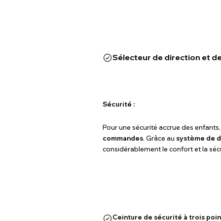
Sélecteur de direction et d
Sécurité :
Pour une sécurité accrue des enfants,
commandes
. Grâce au
système de 
considérablement le confort et la séc
Ceinture de sécurité à trois poin