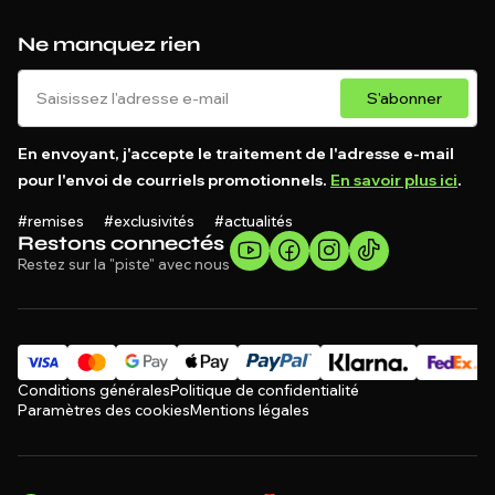
Ne manquez rien
S'abonner
En envoyant, j'accepte le traitement de l'adresse e-mail
pour l'envoi de courriels promotionnels.
En savoir plus ici
.
#remises #exclusivités #actualités
Restons connectés
Restez sur la "piste" avec nous
Conditions générales
Politique de confidentialité
Paramètres des cookies
Mentions légales