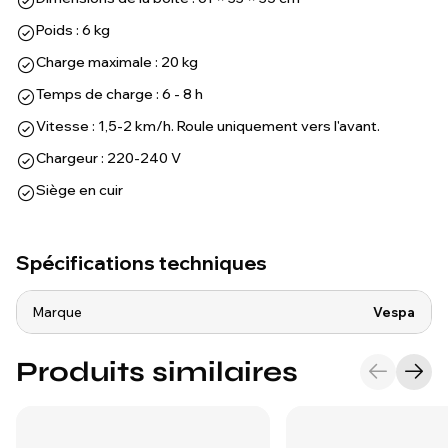
Poids : 6 kg
Charge maximale : 20 kg
Temps de charge : 6 - 8 h
Vitesse : 1,5-2 km/h. Roule uniquement vers l'avant.
Chargeur : 220-240 V
Siège en cuir
Spécifications techniques
Marque
Vespa
Produits similaires