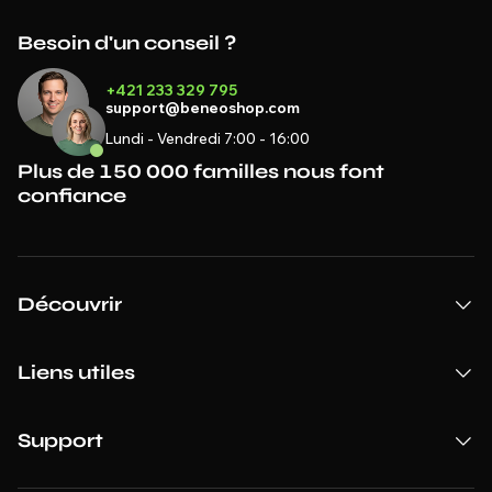
Besoin d'un conseil ?
+421 233 329 795
support@beneoshop.com
Lundi - Vendredi 7:00 - 16:00
Plus de 150 000 familles nous font
confiance
Découvrir
Liens utiles
Support