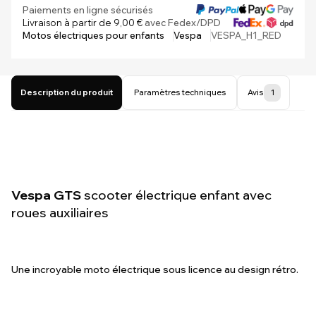
Paiements en ligne sécurisés
Livraison à partir de 9,00 €
avec Fedex/DPD
Motos électriques pour enfants
Vespa
VESPA_H1_RED
Description du produit
Paramètres techniques
Avis
1
Vespa GTS
scooter électrique enfant avec
roues auxiliaires
Une incroyable moto électrique sous licence au design rétro.