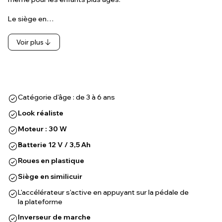
Le siège en…
Voir plus
Catégorie d'âge : de 3 à 6 ans
Look réaliste
Moteur : 30 W
Batterie 12 V / 3,5 Ah
Roues en plastique
Siège en similicuir
L'accélérateur s'active en appuyant sur la pédale de
la plateforme
Inverseur de marche