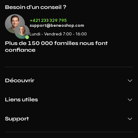
Besoin d'un conseil ?
+421 233 329 795
support@beneoshop.com
Lundi - Vendredi 7:00 - 16:00
Plus de 150 000 familles nous font
confiance
Découvrir
Liens utiles
Support