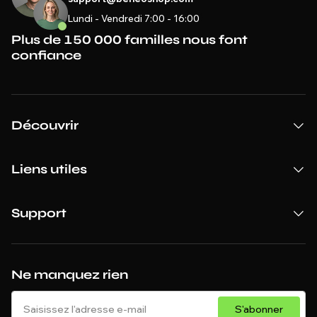
Lundi - Vendredi 7:00 - 16:00
Plus de 150 000 familles nous font
confiance
Découvrir
Liens utiles
Support
Ne manquez rien
S'abonner