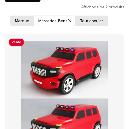
Affichage de 2 produits
Marque
Mercedes-Benz
Tout annuler
Vente