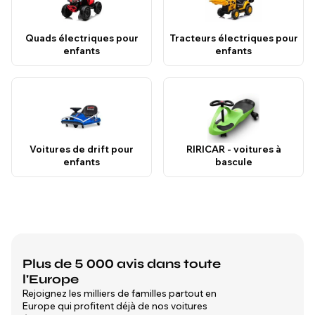
Quads électriques pour
Tracteurs électriques pour
enfants
enfants
Voitures de drift pour
RIRICAR - voitures à
enfants
bascule
Plus de 5 000 avis dans toute
l'Europe
Rejoignez les milliers de familles partout en
Europe qui profitent déjà de nos voitures