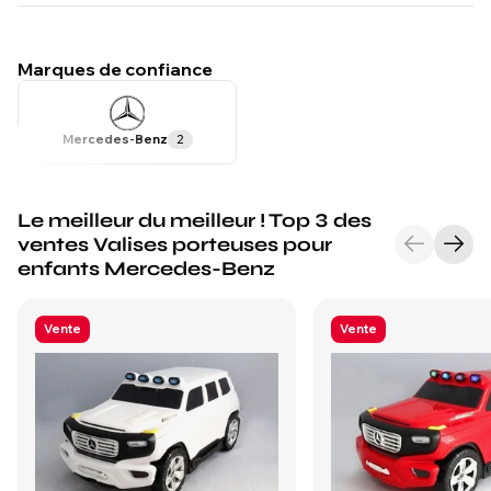
Pièces détachées
Marques de confiance
Mercedes-Benz
2
Le meilleur du meilleur ! Top 3 des
ventes Valises porteuses pour
enfants Mercedes-Benz
Vente
Vente