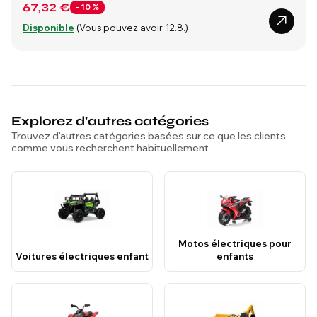
67,32 €
- 10 %
Disponible
(Vous pouvez avoir 12.8.)
Explorez d'autres catégories
Trouvez d'autres catégories basées sur ce que les clients
comme vous recherchent habituellement
Motos électriques pour
Voitures électriques enfant
enfants