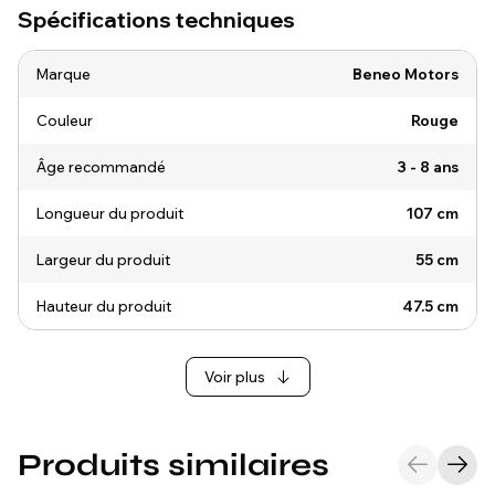
Spécifications techniques
Marque
Beneo Motors
Couleur
Rouge
Âge recommandé
3 - 8 ans
Longueur du produit
107 cm
Largeur du produit
55 cm
Hauteur du produit
47.5 cm
Voir plus
Produits similaires