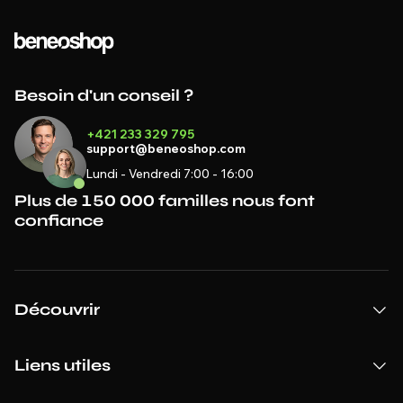
Besoin d'un conseil ?
+421 233 329 795
support@beneoshop.com
Lundi - Vendredi 7:00 - 16:00
Plus de 150 000 familles nous font
confiance
Découvrir
Liens utiles