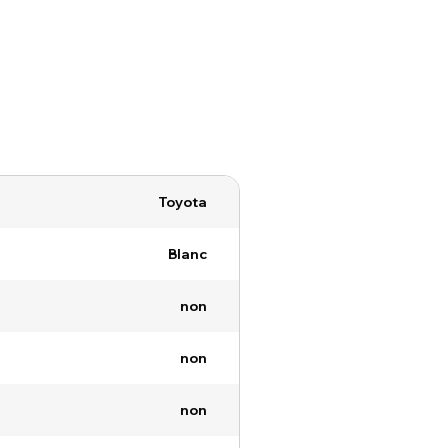
Toyota
Blanc
non
non
non