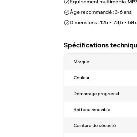
Équipement multimédia :
MP3
Âge recommandé : 3-6 ans
Dimensions : 125 × 73,5 × 58
Spécifications techniq
Marque
Couleur
Démarrage progressif
Batterie amovible
Ceinture de sécurité