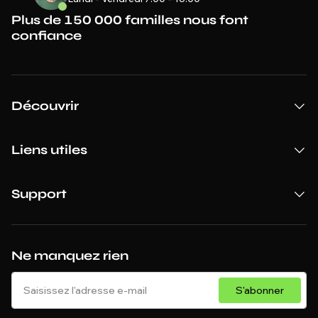
Plus de 150 000 familles nous font
confiance
Découvrir
Liens utiles
Support
Ne manquez rien
S'abonner