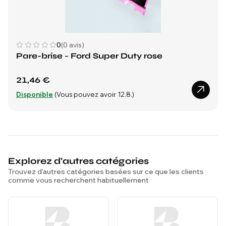
0
(0 avis)
Pare-brise - Ford Super Duty rose
21,46 €
Disponible
(Vous pouvez avoir 12.8.)
Explorez d'autres catégories
Trouvez d'autres catégories basées sur ce que les clients
comme vous recherchent habituellement