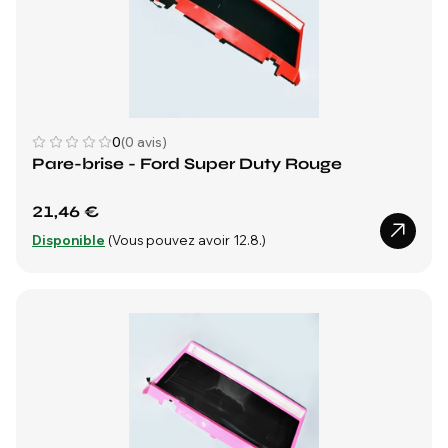
0
(0 avis)
Pare-brise - Ford Super Duty Rouge
21,46 €
Disponible
(Vous pouvez avoir 12.8.)