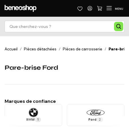
MENU
Accueil
/
Pièces détachées
/
Pièces de carrosserie
/
Pare-bris
Pare-brise Ford
Marques de confiance
BMW
1
Ford
2