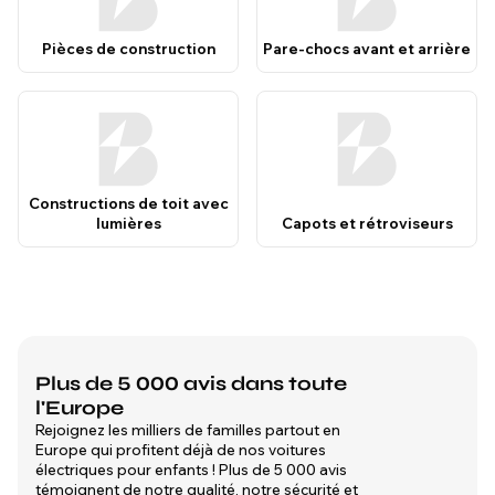
Pièces de construction
Pare-chocs avant et arrière
Constructions de toit avec
lumières
Capots et rétroviseurs
Plus de 5 000 avis dans toute
l'Europe
Rejoignez les milliers de familles partout en
Europe qui profitent déjà de nos voitures
électriques pour enfants ! Plus de 5 000 avis
témoignent de notre qualité, notre sécurité et