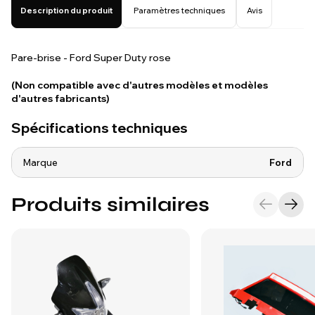
Description du produit
Paramètres techniques
Avis
Pare-brise - Ford Super Duty rose
(Non compatible avec d'autres modèles et modèles
d'autres fabricants)
Spécifications techniques
Marque
Ford
Produits similaires