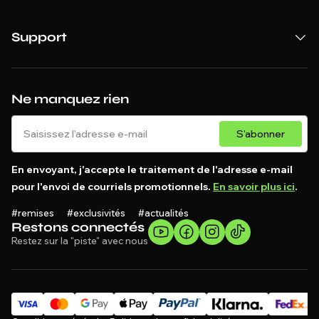
Support
Ne manquez rien
S'abonner
En envoyant, j'accepte le traitement de l'adresse e-mail
pour l'envoi de courriels promotionnels.
En savoir plus ici
.
#remises #exclusivités #actualités
Restons connectés
Restez sur la "piste" avec nous