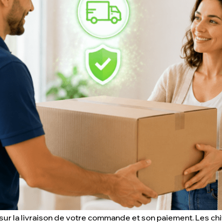
ur la livraison de votre commande et son paiement. Les chif