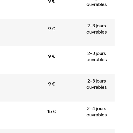
9 €
ouvrables
2–3 jours
9 €
ouvrables
2–3 jours
9 €
ouvrables
2–3 jours
9 €
ouvrables
3–4 jours
15 €
ouvrables