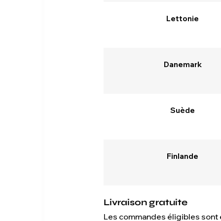
Lettonie
Danemark
Suède
Finlande
Livraison gratuite
Les commandes éligibles sont e