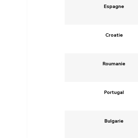
Espagne
Croatie
Roumanie
Portugal
Bulgarie