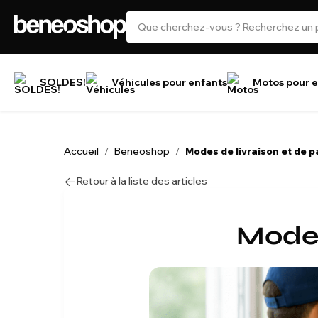
SOLDES!
Véhicules pour enfants
Motos pour e
Accueil
Beneoshop
/
/
Modes de livraison et de 
Retour à la liste des articles
Modes