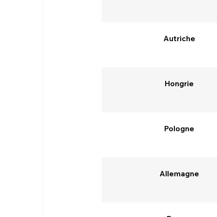
Autriche
Hongrie
Pologne
Allemagne