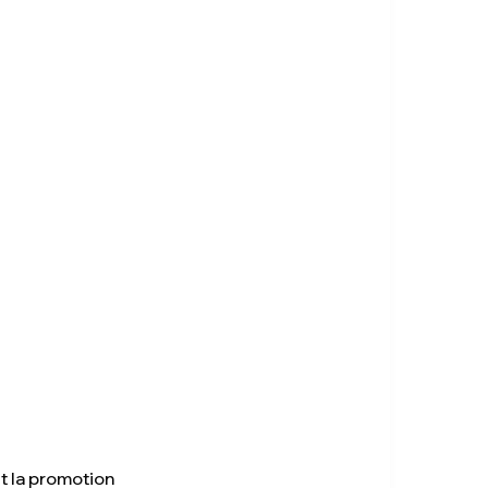
t la promotion