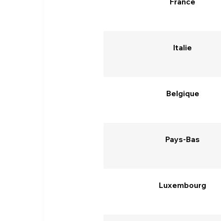
France
Italie
Belgique
Pays-Bas
Luxembourg