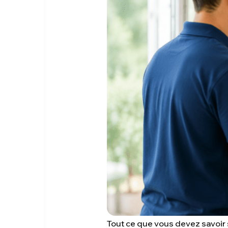
Tout ce que vous devez savoir s