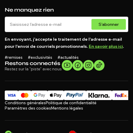
Ne manquez rien
S'abonner
En envoyant, j'accepte le traitement de l'adresse e-mail
pour l'envoi de courriels promotionnels.
En savoir plus ici
.
#remises #exclusivités #actualités
Restons connectés
Restez sur la "piste" avec nous
Conditions générales
Politique de confidentialité
Paramètres des cookies
Mentions légales