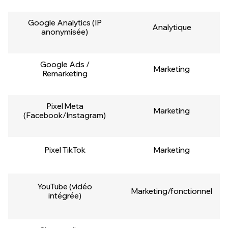
Google Analytics (IP
Analytique
anonymisée)
Google Ads /
Marketing
Remarketing
Pixel Meta
Marketing
(Facebook/Instagram)
Pixel TikTok
Marketing
YouTube (vidéo
Marketing/fonctionnel
intégrée)