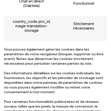
Chat en direct
Fonctionnel
(Daktela)
country_code, pro_id,
Strictement
mage-translation-
nécessaires
storage
Vous pouvez également gérer les cookies dans les
paramètres de votre navigateur (bloquer, supprimer ou être
averti). Notez que désactiver les cookies strictement
nécessaires peut perturber certaines parties du site.
Des informations détaillées sur les cookies individuels, les
fournisseurs, les objectifs et les périodes de stockage sont
disponibles dans notre panneau de paramètres de cookies,
où vous pouvez également modifier ou retirer votre
consentement à tout moment.
Pour certaines fonctionnalités publicitaires et de réseaux
sociaux, telles que les pixels, la mesure de conversion, le