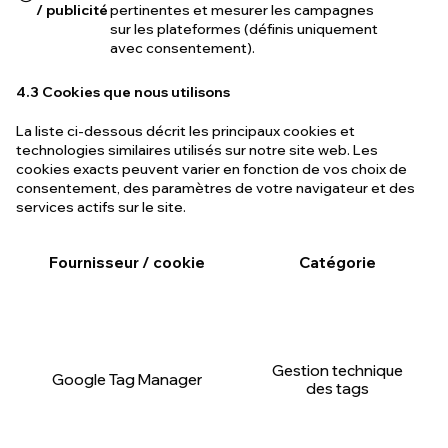
/ publicité
pertinentes et mesurer les campagnes
sur les plateformes (définis uniquement
avec consentement).
4.3 Cookies que nous utilisons
La liste ci-dessous décrit les principaux cookies et
technologies similaires utilisés sur notre site web. Les
cookies exacts peuvent varier en fonction de vos choix de
consentement, des paramètres de votre navigateur et des
services actifs sur le site.
Fournisseur / cookie
Catégorie
Gestion technique
Google Tag Manager
des tags