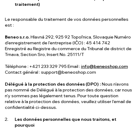
traitement)
Le responsable du traitement de vos données personnelles
est :
Beneo s.r.o.
Hlavná 292, 925 92 Topoľnica, Slovaquie Numéro
d'enregistrement de l'entreprise (IČO) : 45 414 742
Enregistré au Registre du commerce du Tribunal de district de
Trnava, Section Sro, Insert No. 25111/T
Téléphone : +421 233 329 795 Email :
info@beneoshop.com
Contact général :
support@beneoshop.com
Délégué à la protection des données (DPO) :
Nous n'avons
pas nommé de Délégué à la protection des données, car nous
n'y sommes pas légalement tenus. Pour toute question
relative à la protection des données, veuillez utiliser l'email de
confidentialité ci-dessus.
Les données personnelles que nous traitons, et
pourquoi