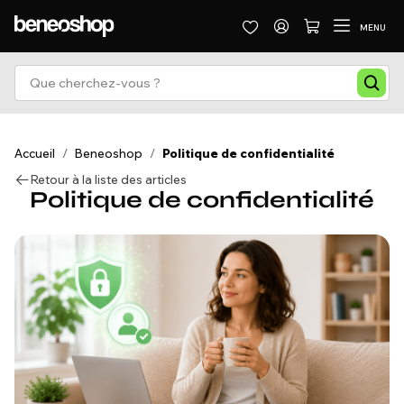
MENU
Accueil
/
Beneoshop
/
Politique de confidentialité
Retour à la liste des articles
Politique de confidentialité