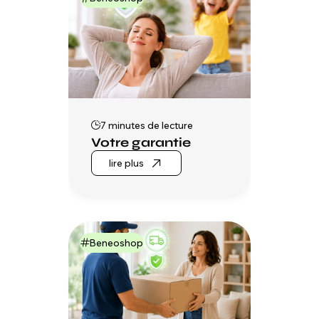
7 minutes de lecture
Votre garantie
lire plus
Beneoshop