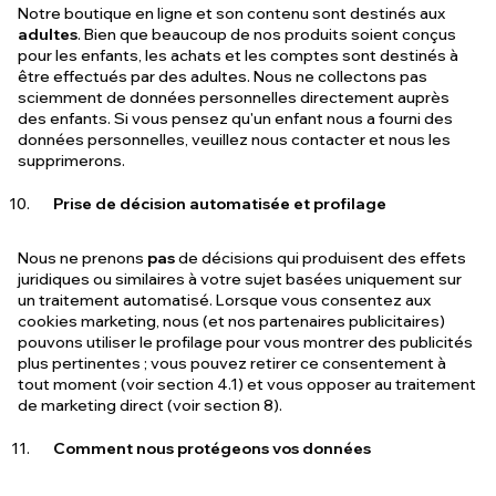
Notre boutique en ligne et son contenu sont destinés aux
adultes
. Bien que beaucoup de nos produits soient conçus
pour les enfants, les achats et les comptes sont destinés à
être effectués par des adultes. Nous ne collectons pas
sciemment de données personnelles directement auprès
des enfants. Si vous pensez qu'un enfant nous a fourni des
données personnelles, veuillez nous contacter et nous les
supprimerons.
Prise de décision automatisée et profilage
Nous ne prenons
pas
de décisions qui produisent des effets
juridiques ou similaires à votre sujet basées uniquement sur
un traitement automatisé. Lorsque vous consentez aux
cookies marketing, nous (et nos partenaires publicitaires)
pouvons utiliser le profilage pour vous montrer des publicités
plus pertinentes ; vous pouvez retirer ce consentement à
tout moment (voir section 4.1) et vous opposer au traitement
de marketing direct (voir section 8).
Comment nous protégeons vos données