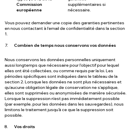
Commission
supplémentaires si
européenne
nécessaire.
Vous pouvez demander une copie des garanties pertinentes
en nous contactant à l'email de confidentialité dans la section
1.
Combien de temps nous conservons vos données
Nous conservons les données personnelles uniquement
aussi longtemps que nécessaire pour l'objectif pour lequel
elles ont été collectées, ou comme requis par la loi. Les
périodes spécifiques sont indiquées dans le tableau de la
section 2. Lorsque les données ne sont plus nécessaires et
qu'aucune obligation légale de conservation ne s'applique,
elles sont supprimées ou anonymisées de manière sécurisée.
Lorsque la suppression n'est pas immédiatement possible
(par exemple, pour les données dans les sauvegardes), nous
limitons le traitement jusqu'à ce que la suppression soit
possible.
Vos droits