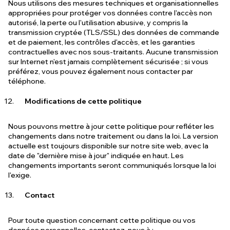
Nous utilisons des mesures techniques et organisationnelles
appropriées pour protéger vos données contre l'accès non
autorisé, la perte ou l'utilisation abusive, y compris la
transmission cryptée (TLS/SSL) des données de commande
et de paiement, les contrôles d'accès, et les garanties
contractuelles avec nos sous-traitants. Aucune transmission
sur Internet n'est jamais complètement sécurisée ; si vous
préférez, vous pouvez également nous contacter par
téléphone.
Modifications de cette politique
Nous pouvons mettre à jour cette politique pour refléter les
changements dans notre traitement ou dans la loi. La version
actuelle est toujours disponible sur notre site web, avec la
date de "dernière mise à jour" indiquée en haut. Les
changements importants seront communiqués lorsque la loi
l'exige.
Contact
Pour toute question concernant cette politique ou vos