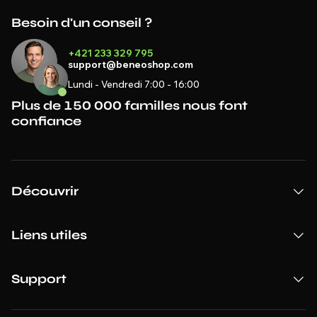
Besoin d'un conseil ?
+421 233 329 795
support@beneoshop.com
Lundi - Vendredi 7:00 - 16:00
Plus de 150 000 familles nous font
confiance
Découvrir
Liens utiles
Support