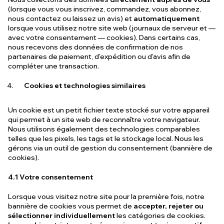
(lorsque vous vous inscrivez, commandez, vous abonnez,
nous contactez ou laissez un avis) et
automatiquement
lorsque vous utilisez notre site web (journaux de serveur et —
avec votre consentement — cookies). Dans certains cas,
nous recevons des données de confirmation de nos
partenaires de paiement, d'expédition ou d'avis afin de
compléter une transaction.
Cookies et technologies similaires
Un cookie est un petit fichier texte stocké sur votre appareil
qui permet à un site web de reconnaître votre navigateur.
Nous utilisons également des technologies comparables
telles que les pixels, les tags et le stockage local. Nous les
gérons via un outil de gestion du consentement (bannière de
cookies).
4.1 Votre consentement
Lorsque vous visitez notre site pour la première fois, notre
bannière de cookies vous permet de
accepter, rejeter ou
sélectionner individuellement
les catégories de cookies.