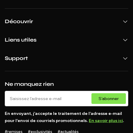
Découvrir
Liens utiles
Support
Ne manquez rien
S'abonner
En envoyant, j'accepte le traitement de l'adresse e-mail
pour l'envoi de courriels promotionnels.
En savoir plus ici
.
#remises #exclusivités #actualités