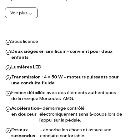
Voir plus
Sous licence
Deux sièges en similicuir – convient pour deux
enfants
Lumières LED
Transmission : 4 × 50 W – moteurs puissants pour
une conduite fluide
Finition détaillée avec des éléments authentiques
de la marque Mercedes-AMG.
Accélération
– démarrage contrôlé
en douceur
électroniquement sans à-coups lors de
l'appui sur la pédale.
Essieux
– absorbe les chocs et assure une
suspendus
conduite confortable.