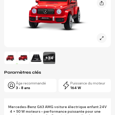
+34
Paramètres clés
Âge recommandé
Puissance du moteur
3 - 8 ans
164 W
Mercedes-Benz G63 AMG voiture électrique enfant 24V
4 × 50 W moteurs – performance puissante pour une