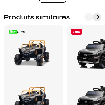
Produits similaires
Li-Ion
Vente