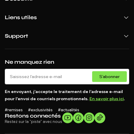
Liens utiles
Support
Ne manquez rien
S'abonner
En envoyant, j'accepte le traitement de l'adresse e-mail
pour l'envoi de courriels promotionnels.
En savoir plus ici
.
#remises #exclusivités #actualités
Restons connectés
Restez sur la "piste" avec nous