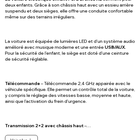
deux enfants. Grâce à son châssis haut avec un essieu arrière
suspendu et deux sièges, elle offre une conduite confortable
même sur des terrains irréguliers.
La voiture est équipée de lumières LED et d'un système audio
amélioré avec musique moderne et une entrée
USB/AUX
.
Pour la sécurité de l'enfant, le siège est doté d'une ceinture
de sécurité réglable.
Télécommande
– Télécommande 2,4 GHz appairée avec le
véhicule spécifique. Elle permet un contrôle total de la voiture,
y compris le réglage des vitesses basse, moyenne et haute,
ainsi que l'activation du frein d'urgence.
Transmission 2×2 avec châssis haut
–…