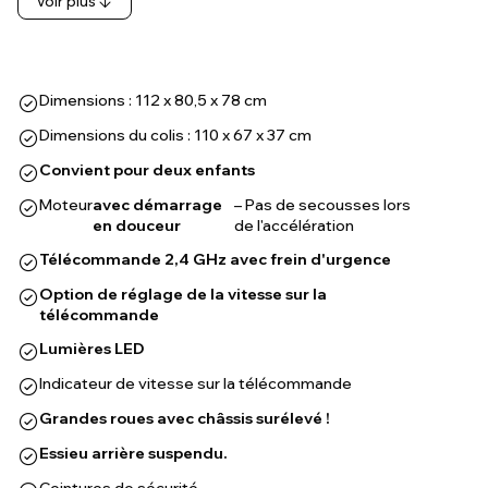
Voir plus
Dimensions : 112 x 80,5 x 78 cm
Dimensions du colis : 110 x 67 x 37 cm
Convient pour deux enfants
Moteur
avec démarrage
– Pas de secousses lors
en douceur
de l'accélération
Télécommande 2,4 GHz avec frein d'urgence
Option de réglage de la vitesse sur la
télécommande
Lumières LED
Indicateur de vitesse sur la télécommande
Grandes roues avec châssis surélevé !
Essieu arrière suspendu.