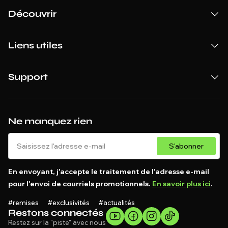
Découvrir
Liens utiles
Support
Ne manquez rien
S'abonner
En envoyant, j'accepte le traitement de l'adresse e-mail
pour l'envoi de courriels promotionnels.
En savoir plus ici
.
#remises #exclusivités #actualités
Restons connectés
Restez sur la "piste" avec nous