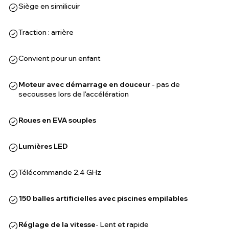
Siège en similicuir
Traction : arrière
Convient pour un enfant
Moteur avec démarrage en douceur
- pas de
secousses lors de l'accélération
Roues en EVA souples
Lumières LED
Télécommande 2,4 GHz
150 balles artificielles avec piscines empilables
Réglage de la vitesse
- Lent et rapide