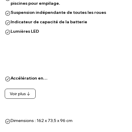
piscines pour empilage.
Suspension indépendante de toutes les roues
Indicateur de capacité de la batterie
Lumières LED
Accélération en…
Voir plus
Dimensions : 162 x 73,5 x 96 cm