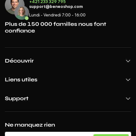
+421 233 329 795
support@beneoshop.com
Lundi - Vendredi 7:00 - 16:00
Plus de 150 000 familles nous font
confiance
Découvrir
Liens utiles
Support
Ne manquez rien