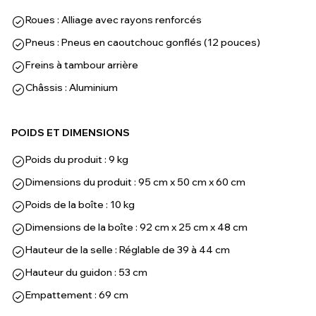
Roues : Alliage avec rayons renforcés
Pneus : Pneus en caoutchouc gonflés (12 pouces)
Freins à tambour arrière
Châssis : Aluminium
POIDS ET DIMENSIONS
Poids du produit : 9 kg
Dimensions du produit : 95 cm x 50 cm x 60 cm
Poids de la boîte : 10 kg
Dimensions de la boîte : 92 cm x 25 cm x 48 cm
Hauteur de la selle : Réglable de 39 à 44 cm
Hauteur du guidon : 53 cm
Empattement : 69 cm