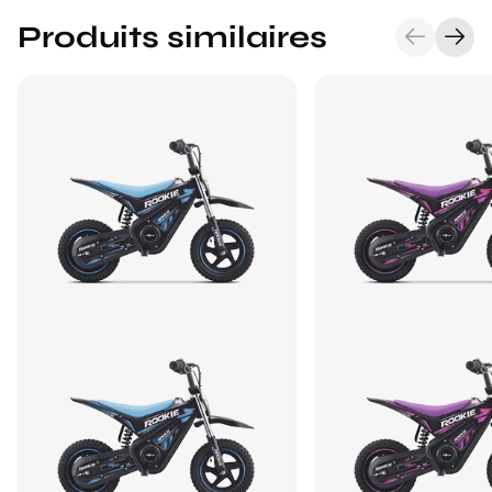
Produits similaires