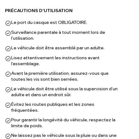
PRÉCAUTIONS D'UTILISATION
Le port du casque est OBLIGATOIRE.
Surveillance parentale à tout moment lors de
l'utilisation.
Le véhicule doit être assemblé par un adulte.
Lisez attentivement les instructions avant
l'assemblage.
Avant la première utilisation, assurez-vous que
toutes les vis sont bien serrées.
Le véhicule doit être utilisé sous la supervision d'un
adulte et dans un endroit sûr.
Évitez les routes publiques et les zones
fréquentées.
Pour garantir la longévité du véhicule, respectez la
limite de poids.
Ne laissez pas le véhicule sous la pluie ou dans une