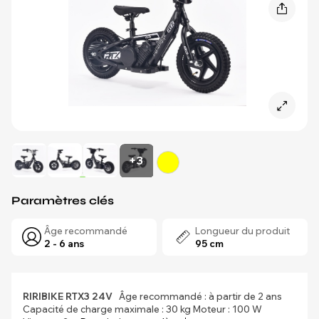
+3
Paramètres clés
Âge recommandé
Longueur du produit
2 - 6 ans
95 cm
RIRIBIKE RTX3 24V
Âge recommandé : à partir de 2 ans
Capacité de charge maximale : 30 kg Moteur : 100 W