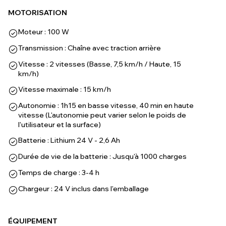
MOTORISATION
Moteur : 100 W
Transmission : Chaîne avec traction arrière
Vitesse : 2 vitesses (Basse, 7,5 km/h / Haute, 15
km/h)
Vitesse maximale : 15 km/h
Autonomie : 1h15 en basse vitesse, 40 min en haute
vitesse (L'autonomie peut varier selon le poids de
l'utilisateur et la surface)
Batterie : Lithium 24 V - 2,6 Ah
Durée de vie de la batterie : Jusqu'à 1000 charges
Temps de charge : 3-4 h
Chargeur : 24 V inclus dans l'emballage
ÉQUIPEMENT