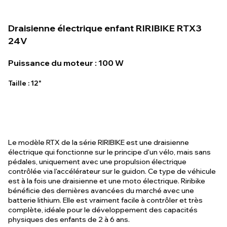
Draisienne électrique enfant RIRIBIKE RTX3
24V
Puissance du moteur : 100 W
Taille : 12"
Le modèle RTX de la série RIRIBIKE est une draisienne
électrique qui fonctionne sur le principe d'un vélo, mais sans
pédales, uniquement avec une propulsion électrique
contrôlée via l'accélérateur sur le guidon. Ce type de véhicule
est à la fois une draisienne et une moto électrique. Riribike
bénéficie des dernières avancées du marché avec une
batterie lithium. Elle est vraiment facile à contrôler et très
complète, idéale pour le développement des capacités
physiques des enfants de 2 à 6 ans.