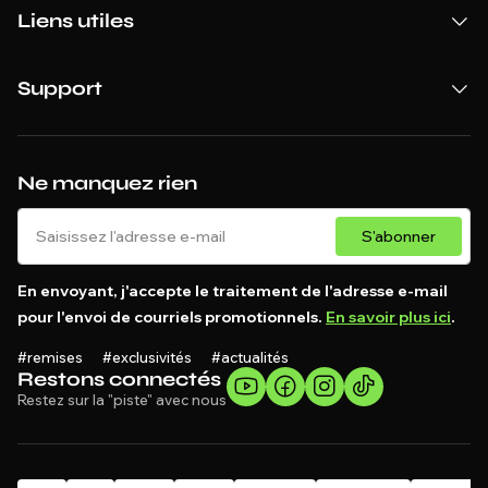
Liens utiles
Support
Ne manquez rien
S'abonner
En envoyant, j'accepte le traitement de l'adresse e-mail
pour l'envoi de courriels promotionnels.
En savoir plus ici
.
#remises #exclusivités #actualités
Restons connectés
Restez sur la "piste" avec nous