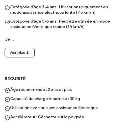
Catégorie d'âge 3-4 ans : Utilisation uniquement en
mode assistance électrique lente (7,5 km/h)
Catégorie d'âge 5-6 ans : Peut être utilisée en mode
assistance électrique rapide (15 km/h)
Ce…
Voir plus
SÉCURITÉ
Âge recommandé : 2 ans et plus
Capacité de charge maximale : 30 kg
Utilisation avec ou sans assistance électrique
Accélérateur : Gâchette sur la poignée