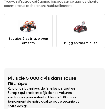
Trouvez d'autres catégories basées sur ce que les clients
comme vous recherchent habituellement
Buggies électrique pour
enfants
Buggies thermiques
Plus de 5 000 avis dans toute
l'Europe
Rejoignez les milliers de familles partout en
Europe qui profitent déjà de nos voitures
électriques pour enfants ! Plus de 5 000 avis
témoignent de notre qualité, notre sécurité et
notre design.