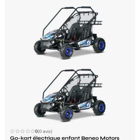
0
(0 avis)
Go-kart électrique enfant Beneo Motors