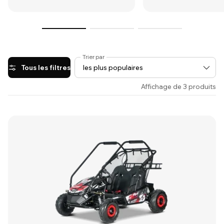
Trier par
Tous les filtres
Affichage de 3 produits