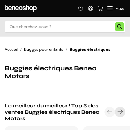
MENU
Accueil
/
Buggys pour enfants
/
Buggies électriques
Buggies électriques Beneo
Motors
Le meilleur du meilleur ! Top 3 des
ventes Buggies électriques Beneo
Motors