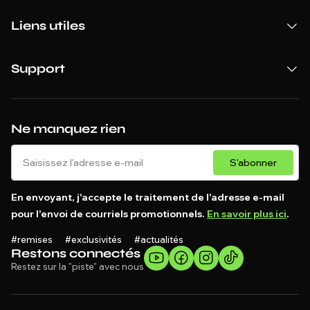
Liens utiles
Support
Ne manquez rien
S'abonner
En envoyant, j'accepte le traitement de l'adresse e-mail
pour l'envoi de courriels promotionnels.
En savoir plus ici
.
#remises #exclusivités #actualités
Restons connectés
Restez sur la "piste" avec nous