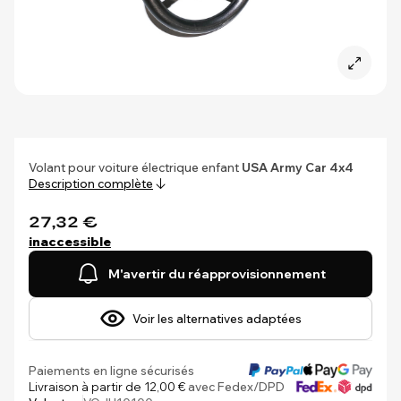
Volant pour voiture électrique enfant
USA Army Car 4x4
Description complète
27,32 €
inaccessible
M'avertir du réapprovisionnement
Voir les alternatives adaptées
Paiements en ligne sécurisés
Livraison à partir de 12,00 €
avec Fedex/DPD